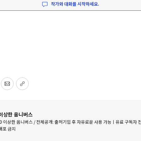
작가와 대화를 시작하세요.
이상한 옴니버스
© 이상한 옴니버스 / 전체공개: 출처기입 후 자유로운 사용 가능ㅣ유료 구독자 전
배포 금지