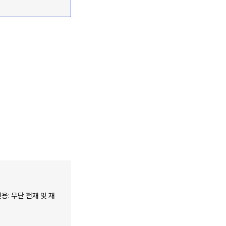
용: 무단 전재 및 재