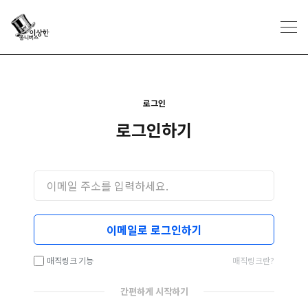
로그인
로그인하기
이메일로 로그인하기
매직링크 기능
매직링크란?
간편하게 시작하기