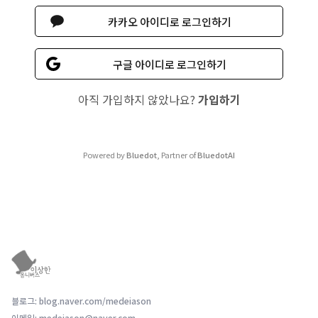
카카오 아이디로 로그인하기
구글 아이디로 로그인하기
아직 가입하지 않았나요?
가입하기
Powered by
Bluedot
, Partner of
BluedotAI
블로그: blog.naver.com/medeiason
이메일: medeiason@naver.com