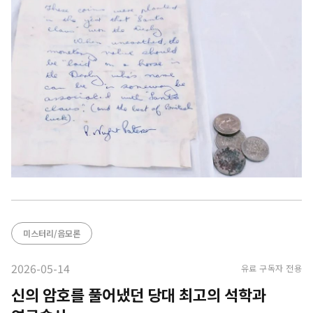
미스터리/음모론
2026-05-14
유료 구독자 전용
신의 암호를 풀어냈던 당대 최고의 석학과