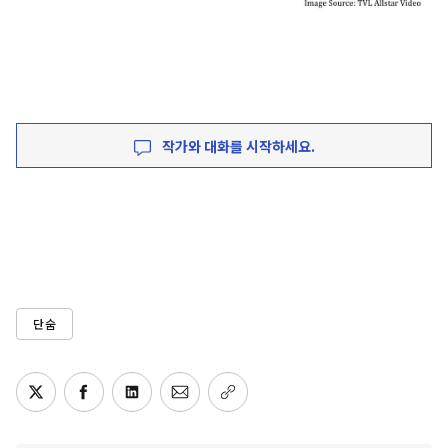
작가와 대화를 시작하세요.
단숨