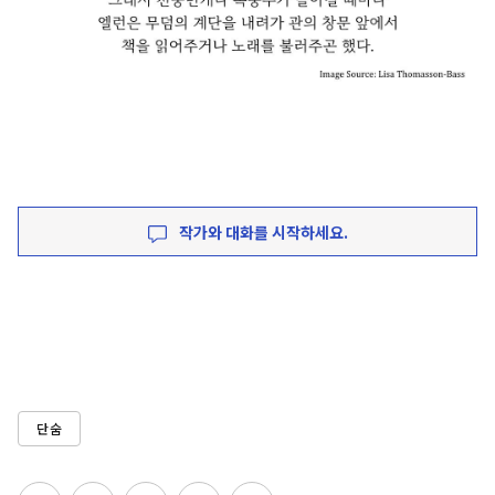
작가와 대화를 시작하세요.
단숨