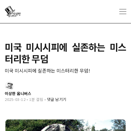
미국 미시시피에 실존하는 미스
터리한 무덤
미국 미시시피에 실존하는 미스터리한 무덤!
이상한 옴니버스
2025-03-12
-
1분 걸림
-
댓글 남기기