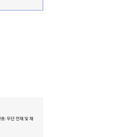
용: 무단 전재 및 재