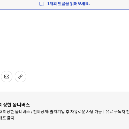
1개의 댓글을 읽어보세요.
이상한 옴니버스
© 이상한 옴니버스 / 전체공개: 출처기입 후 자유로운 사용 가능ㅣ유료 구독자 전
배포 금지