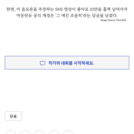
작가와 대화를 시작하세요.
단숨