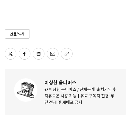
인물/역사
이상한 옴니버스
© 이상한 옴니버스 / 전체공개: 출처기입 후
자유로운 사용 가능ㅣ유료 구독자 전용: 무
단 전재 및 재배포 금지