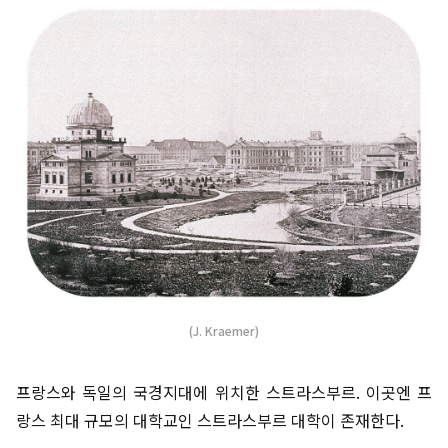
(J. Kraemer)
프랑스와 독일의 국경지대에 위치한 스트라스부르. 이곳엔 프
랑스 최대 규모의 대학교인 스트라스부르 대학이 존재한다.