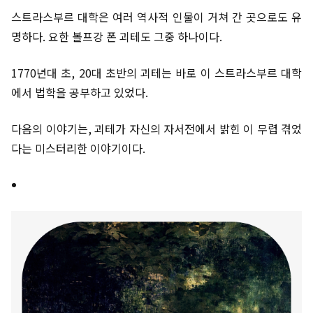
스트라스부르 대학은 여러 역사적 인물이 거쳐 간 곳으로도 유
명하다. 요한 볼프강 폰 괴테도 그중 하나이다.
1770년대 초, 20대 초반의 괴테는 바로 이 스트라스부르 대학
에서 법학을 공부하고 있었다.
다음의 이야기는, 괴테가 자신의 자서전에서 밝힌 이 무렵 겪었
다는 미스터리한 이야기이다.