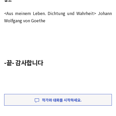
<Aus meinem Leben. Dichtung und Wahrheit> Johann
Wolfgang von Goethe
-끝- 감사합니다
작가와 대화를 시작하세요.