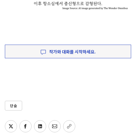
작가와 대화를 시작하세요.
단숨