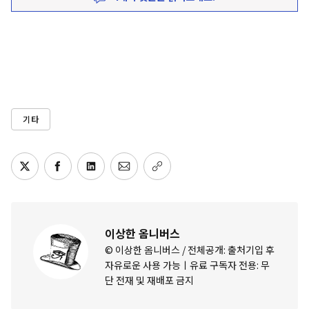
기타
이상한 옴니버스
© 이상한 옴니버스 / 전체공개: 출처기입 후
자유로운 사용 가능ㅣ유료 구독자 전용: 무
단 전재 및 재배포 금지