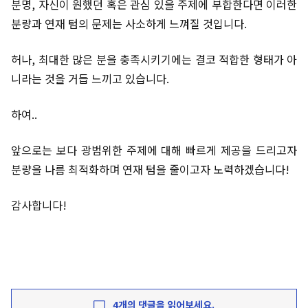
분명, 자신이 원했던 혹은 관심 있을 주제에 부합한다면 이러한
분량과 연재 텀의 문제는 사소하게 느껴질 것입니다.
허나, 최대한 많은 분을 충족시키기에는 결코 적합한 형태가 아
니라는 것을 거듭 느끼고 있습니다.
하여..
앞으로는 보다 광범위한 주제에 대해 빠르게 제공을 드리고자
분량을 나름 최적화하며 연재 텀을 줄이고자 노력하겠습니다!
감사합니다!
4개의 댓글을 읽어보세요.