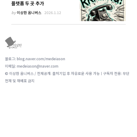
플랫폼 두 곳 추가
by
이상한 옴니버스
2026.1.12
블로그: blog.naver.com/medeiason
이메일: medeiason@naver.com
© 이상한 옴니버스 / 전체공개: 출처기입 후 자유로운 사용 가능ㅣ구독자 전용: 무단
전재 및 재배포 금지