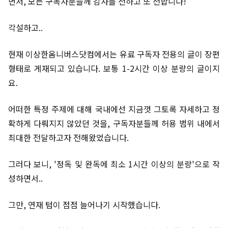
먼저, 모든 구독자분들께 감사를 전하고 또 전합니다!
각설하고..
현재 이상한옴니버스닷컴에서는 유료 구독자 전용의 글이 장편
형태로 게재되고 있습니다. 보통 1-2시간 이상 분량의 글이지
요.
어떠한 특정 주제에 대해 국내에선 지금껏 그토록 자세하고 정
확하게 다뤄지지 않았던 것을, 구독자분들께 허용 범위 내에서
최대한 전달하고자 전해왔었습니다.
그러다 보니, '정독 및 완독에 최소 1시간 이상의 분량'으로 작
성하면서..
그만, 연재 텀이 점점 늘어나기 시작했습니다.