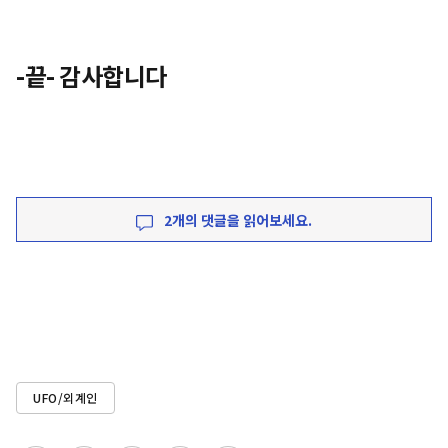
-끝- 감사합니다
2개의 댓글을 읽어보세요.
UFO/외계인