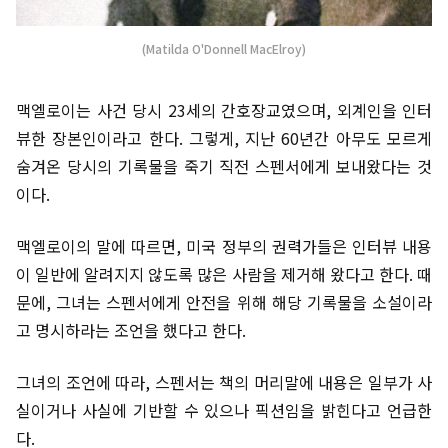
(Matilda O'Donnell MacElroy)
맥엘로이는 사건 당시 23세의 간호장교였으며, 외계인을 인터
뷰한 장본인이라고 한다. 그렇게, 지난 60년간 아무도 모르게
숨겨온 당시의 기록물을 죽기 직전 스펜서에게 보내왔다는 것
이다.
맥엘로이의 말에 따르면, 미국 정부의 권력가들은 인터뷰 내용
이 일반에 알려지지 않도록 많은 사람을 제거해 왔다고 한다. 때
문에, 그녀는 스펜서에게 안전을 위해 해당 기록물을 소설이라
고 명시하라는 조언을 했다고 한다.
그녀의 조언에 따라, 스펜서는 책의 머리말에 내용은 일부가 사
실이거나 사실에 기반할 수 있으나 픽션임을 밝힌다고 언급한
다.