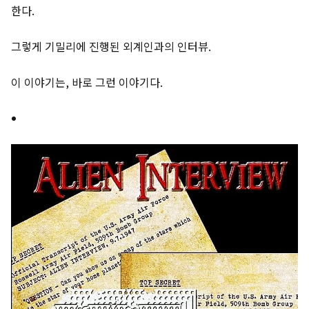
한다.
그렇게 기밀리에 진행된 외계인과의 인터뷰.
이 이야기는, 바로 그런 이야기다.