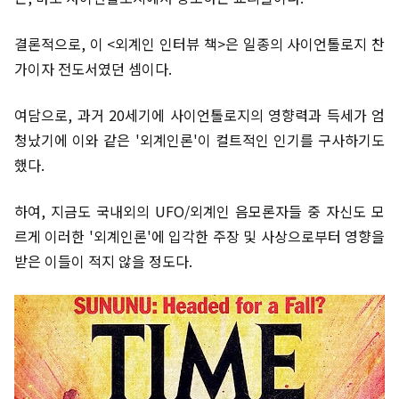
결론적으로, 이 <외계인 인터뷰 책>은 일종의 사이언톨로지 찬
가이자 전도서였던 셈이다.
여담으로, 과거 20세기에 사이언톨로지의 영향력과 득세가 엄
청났기에 이와 같은 '외계인론'이 컬트적인 인기를 구사하기도
했다.
하여, 지금도 국내외의 UFO/외계인 음모론자들 중 자신도 모
르게 이러한 '외계인론'에 입각한 주장 및 사상으로부터 영향을
받은 이들이 적지 않을 정도다.