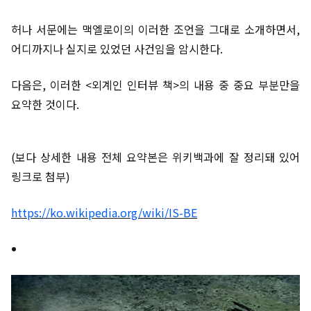
허나 서문에는 맥엘로이의 이러한 조언을 그대로 소개하면서,
어디까지나 실지로 있었던 사건임을 암시한다.
다음은, 이러한 <외계인 인터뷰 책>의 내용 중 중요 부분만을
요약한 것이다.
(보다 상세한 내용 전체 요약본은 위키백과에 잘 정리돼 있어
링크로 첨부)
https://ko.wikipedia.org/wiki/IS-BE