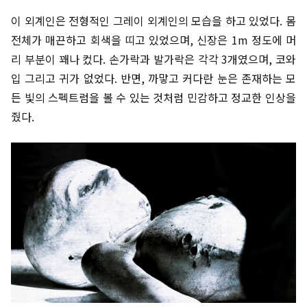
이 외계인은 전형적인 그레이 외계인의 모습을 하고 있었다. 몸
전체가 매끈하고 회색을 띠고 있었으며, 신장은 1m 정도에 머
리 부분이 꽤나 컸다. 손가락과 발가락은 각각 3개였으며, 코와
입 그리고 귀가 없었다. 반면, 까맣고 커다란 눈은 존재하는 모
든 빛의 스펙트럼을 볼 수 있는 것처럼 민감하고 정교한 인상을
줬다.