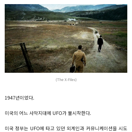
(The X-Files)
1947년이었다.
미국의 어느 사막지대에 UFO가 불시착한다.
미국 정부는 UFO에 타고 있던 외계인과 커뮤니케이션을 시도