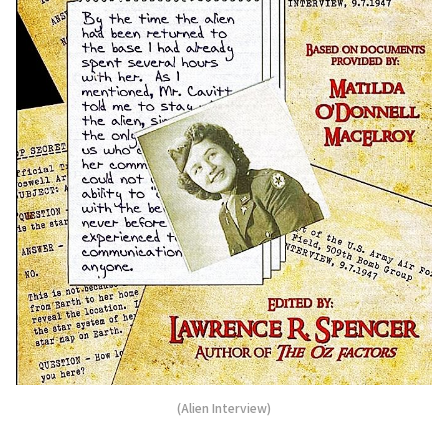
(Alien Interview)