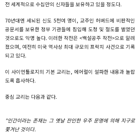
전 세계적으로 수십만의 신자들을 보유하고 있을 정도다.
70년대엔 세뇌된 신도 5천여 명이, 교주인 허버드에 비판적인
공문서를 보유한 정부 기관들에 침입해 도청 및 절도를 벌였던
것으로도 악명 높다. 이러한 작전은 <백설공주 작전>으로 알려
졌으며, 여전히 미국 역사상 최대 규모의 프락치 사건으로 기록
되고 있다.
이 사이언톨로지의 기본 교리는, 에어럴이 설파한 내용과 놀랍
도록 흡사하다.
중심 교리는 다음과 같다.
"인간이라는 존재는 그 옛날 잔인한 우주 문명에 의해 지구로
쫓겨난 것이다.