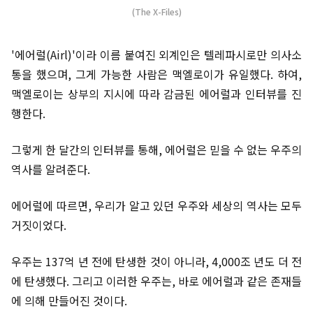
(The X-Files)
'에어럴(Airl)'이라 이름 붙여진 외계인은 텔레파시로만 의사소
통을 했으며, 그게 가능한 사람은 맥엘로이가 유일했다. 하여,
맥엘로이는 상부의 지시에 따라 감금된 에어럴과 인터뷰를 진
행한다.
그렇게 한 달간의 인터뷰를 통해, 에어럴은 믿을 수 없는 우주의
역사를 알려준다.
에어럴에 따르면, 우리가 알고 있던 우주와 세상의 역사는 모두
거짓이었다.
우주는 137억 년 전에 탄생한 것이 아니라, 4,000조 년도 더 전
에 탄생했다. 그리고 이러한 우주는, 바로 에어럴과 같은 존재들
에 의해 만들어진 것이다.