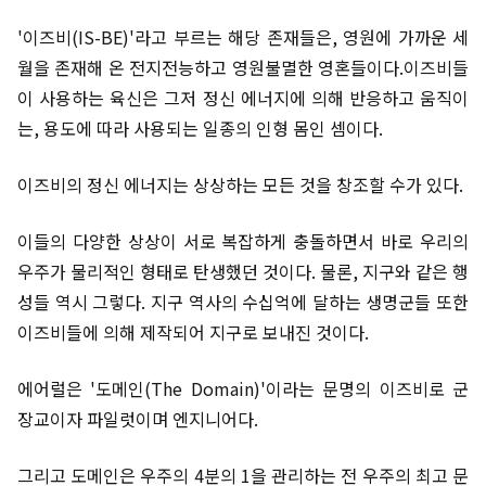
'이즈비(IS-BE)'라고 부르는 해당 존재들은, 영원에 가까운 세
월을 존재해 온 전지전능하고 영원불멸한 영혼들이다.이즈비들
이 사용하는 육신은 그저 정신 에너지에 의해 반응하고 움직이
는, 용도에 따라 사용되는 일종의 인형 몸인 셈이다.
이즈비의 정신 에너지는 상상하는 모든 것을 창조할 수가 있다.
이들의 다양한 상상이 서로 복잡하게 충돌하면서 바로 우리의
우주가 물리적인 형태로 탄생했던 것이다. 물론, 지구와 같은 행
성들 역시 그렇다. 지구 역사의 수십억에 달하는 생명군들 또한
이즈비들에 의해 제작되어 지구로 보내진 것이다.
에어럴은 '도메인(The Domain)'이라는 문명의 이즈비로 군
장교이자 파일럿이며 엔지니어다.
그리고 도메인은 우주의 4분의 1을 관리하는 전 우주의 최고 문