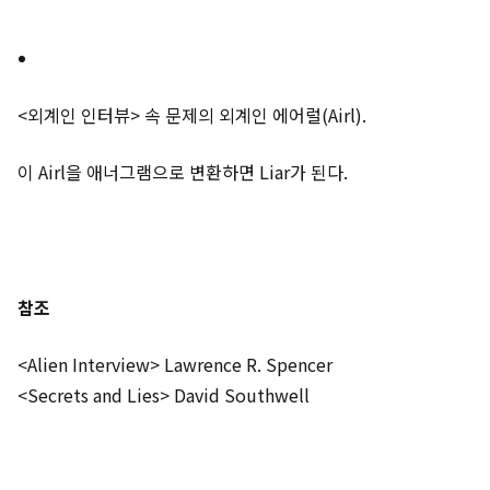
<외계인 인터뷰> 속 문제의 외계인 에어럴(Airl).
이 Airl을 애너그램으로 변환하면 Liar가 된다.
참조
<Alien Interview> Lawrence R. Spencer
<Secrets and Lies> David Southwell