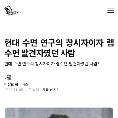
현대 수면 연구의 창시자이자 렘
수면 발견자였던 사람
현대 수면 연구의 창시자이자 렘수면 발견자였던 사람!
이상한 옴니버스
2024-11-05
-
1분 걸림
-
댓글 남기기