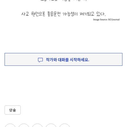
작가와 대화를 시작하세요.
단숨