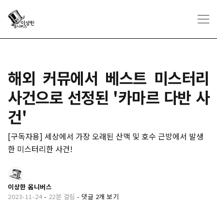
해외 커뮤에서 베스트 미스터리
사건으로 선정된 '카마르 다반 사
건'
[구독자용] 세상에서 가장 오래된 산맥 및 호수 근방에서 발생
한 미스터리한 사건!
이상한 옴니버스
2023-11-24
-
22분 걸림
-
댓글 2개 보기