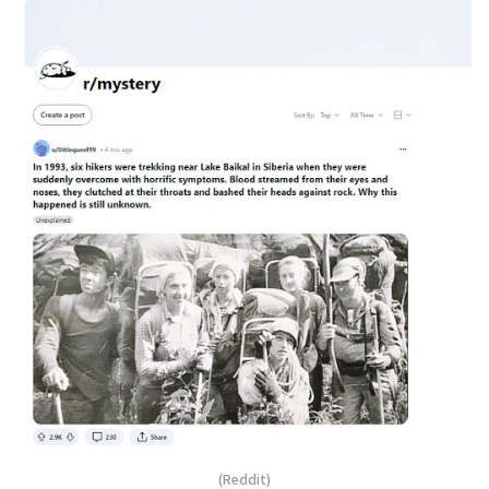
(Reddit)