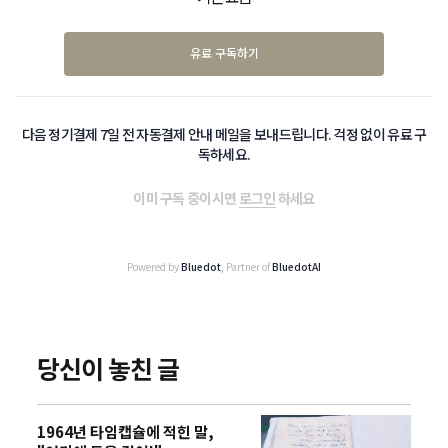
유료 구독하기
다음 정기결제 7일 전 자동결제 안내 메일을 보내드립니다. 걱정 없이 유료 구
독하세요.
이미 구독 중이시면
로그인
하세요
Powered by
Bluedot
, Partner of
BluedotAI
당신이 놓친 글
1964년 타임캡슐에 적힌 말,