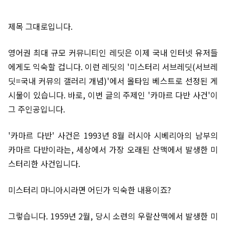
제목 그대로입니다.
영어권 최대 규모 커뮤니티인 레딧은 이제 국내 인터넷 유저들
에게도 익숙할 겁니다. 이런 레딧의 '미스터리 서브레딧(서브레
딧=국내 커뮤의 갤러리 개념)'에서 올타임 베스트로 선정된 게
시물이 있습니다. 바로, 이번 글의 주제인 '카마르 다반 사건'이
그 주인공입니다.
'카마르 다반' 사건은 1993년 8월 러시아 시베리아의 남부의
카마르 다반이라는, 세상에서 가장 오래된 산맥에서 발생한 미
스터리한 사건입니다.
미스터리 마니아시라면 어딘가 익숙한 내용이죠?
그렇습니다. 1959년 2월, 당시 소련의 우랄산맥에서 발생한 미