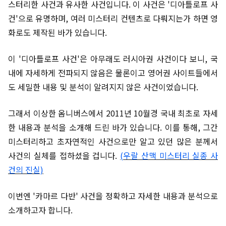
스터리한 사건과 유사한 사건입니다. 이 사건은 '디아틀로프 사
건'으로 유명하며, 여러 미스터리 컨텐츠로 다뤄지는가 하면 영
화로도 제작된 바가 있습니다.
이 '디아틀로프 사건'은 아무래도 러시아권 사건이다 보니, 국
내에 자세하게 전파되지 않음은 물론이고 영어권 사이트들에서
도 세밀한 내용 및 분석이 알려지지 않은 사건이었습니다.
그래서 이상한 옴니버스에서 2011년 10월경 국내 최초로 자세
한 내용과 분석을 소개해 드린 바가 있습니다. 이를 통해, 그간
미스터리하고 초자연적인 사건으로만 알고 있던 많은 분께서
사건의 실체를 접하셨을 겁니다.
(우랄 산맥 미스터리 실종 사
건의 진실)
이번엔 '카마르 다반' 사건을 정확하고 자세한 내용과 분석으로
소개하고자 합니다.