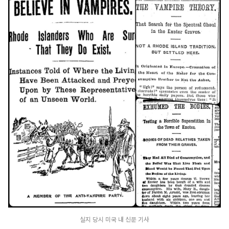
실지 당시 미국 내 신문 기사