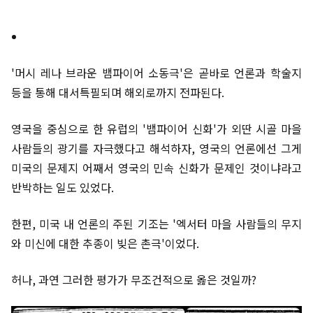
'머시 레나 브라운 뱀파이어 소동극'은 곧바로 언론과 학술지
등을 통해 대서특필되며 해외로까지 전파된다.
영국을 중심으로 한 유럽의 '뱀파이어 신화'가 외딴 시골 마을
사람들의 광기를 자극했다고 해석하자, 영국의 언론에선 그게
미국의 문제지 어째서 영국의 민속 신화가 문제인 것이냐라고
반박하는 일도 있었다.
한편, 미국 내 언론의 주된 기조는 '엑서터 마을 사람들의 무지
와 미신에 대한 추종이 빚은 촌극'이었다.
허나, 과연 그러한 평가가 무조건적으로 옳은 것일까?