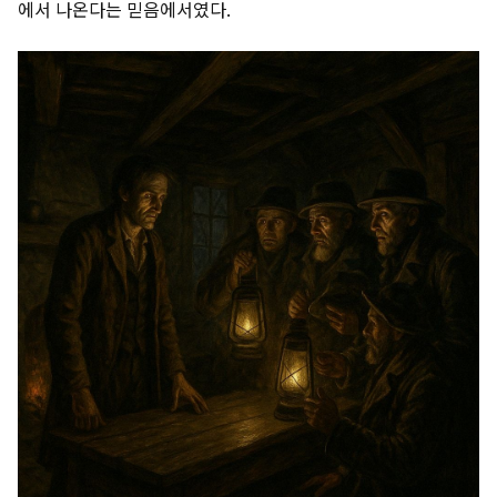
에서 나온다는 믿음에서였다.