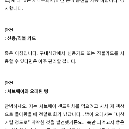
사합니다.
안건
: 신용/직불 카드
좋은 아침입니다. 구내식당에서 신용카드 또는 직불카드를 사
용할 수 있다면은 아주 편리할 겁니다.
안건
: 서브웨이와 오래된 빵
안녕하세요. 저는 서브웨이 샌드위치를 먹으려고 사서 제 책상
으로 돌아왔을 때 정말로 화가 났답니다... 빵이 오래서는 "바삭
거릴 정도로" 딱딱한 것을 발견했거든요... 속만 파먹고서 빵은