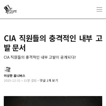
CIA 직원들의 충격적인 내부 고
발 문서
CIA 직원들의 충격적인 내부 고발이 공개되다!
이상한 옴니버스
2025-12-31
-
15분 걸림
-
댓글 1개 보기