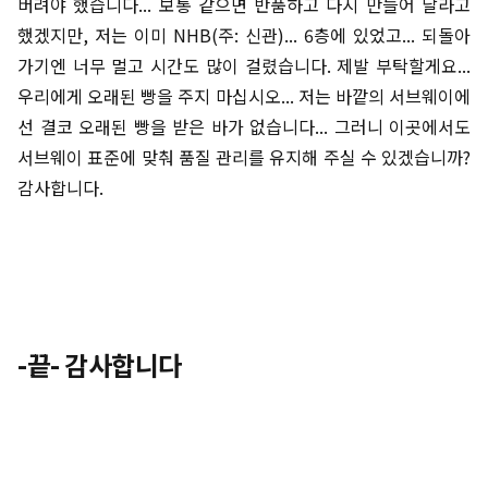
버려야 했습니다... 보통 같으면 반품하고 다시 만들어 달라고
했겠지만, 저는 이미 NHB(주: 신관)... 6층에 있었고... 되돌아
가기엔 너무 멀고 시간도 많이 걸렸습니다. 제발 부탁할게요...
우리에게 오래된 빵을 주지 마십시오... 저는 바깥의 서브웨이에
선 결코 오래된 빵을 받은 바가 없습니다... 그러니 이곳에서도
서브웨이 표준에 맞춰 품질 관리를 유지해 주실 수 있겠습니까?
감사합니다.
-끝- 감사합니다