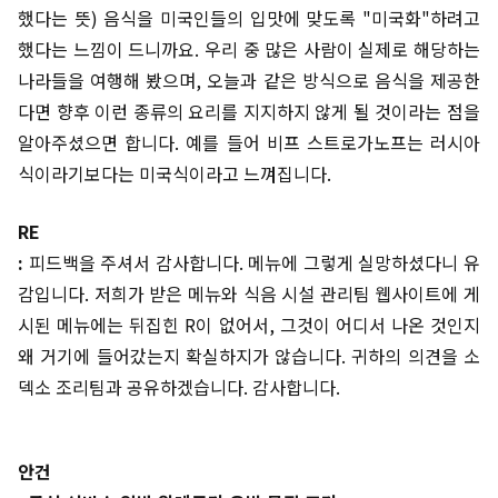
했다는 뜻) 음식을 미국인들의 입맛에 맞도록 "미국화"하려고
했다는 느낌이 드니까요. 우리 중 많은 사람이 실제로 해당하는
나라들을 여행해 봤으며, 오늘과 같은 방식으로 음식을 제공한
다면 향후 이런 종류의 요리를 지지하지 않게 될 것이라는 점을
알아주셨으면 합니다. 예를 들어 비프 스트로가노프는 러시아
식이라기보다는 미국식이라고 느껴집니다.
RE
:
피드백을 주셔서 감사합니다. 메뉴에 그렇게 실망하셨다니 유
감입니다. 저희가 받은 메뉴와 식음 시설 관리팀 웹사이트에 게
시된 메뉴에는 뒤집힌 R이 없어서, 그것이 어디서 나온 것인지
왜 거기에 들어갔는지 확실하지가 않습니다. 귀하의 의견을 소
덱소 조리팀과 공유하겠습니다. 감사합니다.
안건