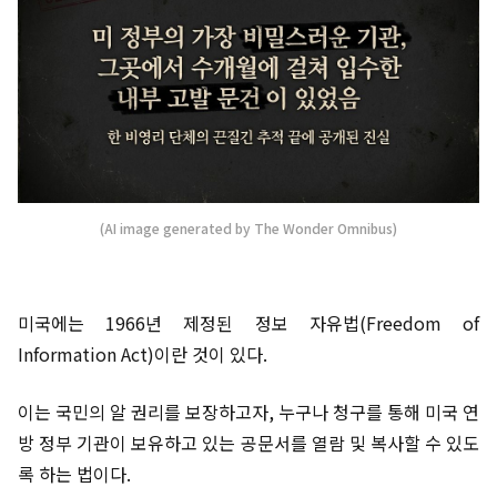
(AI image generated by The Wonder Omnibus)
미국에는 1966년 제정된 정보 자유법(Freedom of
Information Act)이란 것이 있다.
이는 국민의 알 권리를 보장하고자, 누구나 청구를 통해 미국 연
방 정부 기관이 보유하고 있는 공문서를 열람 및 복사할 수 있도
록 하는 법이다.