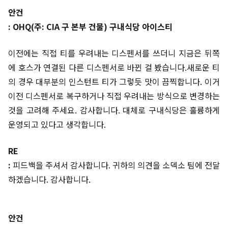
안건
: OHQ(주: CIA 구 본부 건물) 구내식당 아이스티
이전에는 직접 티를 우려내는 디스펜서를 쓰더니 지금은 뒤쪽
에 호스가 연결된 다른 디스펜서로 바뀐 걸 봤습니다.새로운 티
의 경우 대부분의 인스턴트 티가 그렇듯 맛이 끔찍합니다. 이거
이전 디스펜서로 복구하거나 직접 우려내는 방식으로 변경하는
것을 고려해 주세요. 감사합니다. 대체로 구내식당은 훌륭하게
운영되고 있다고 생각합니다.
RE
:
피드백을 주셔서 감사합니다. 귀하의 의견을 소덱소 팀에 전달
하겠습니다. 감사합니다.
안건