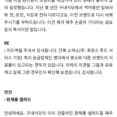
아 실망했습니다. 지난 몇 년간 구내식당에서 먹어왔던 킬바사
와 맛, 모양, 식감과 전혀 다르다고요. 이전 브랜드로 다시 바꿔
주시기를 부탁드립니다. 이건 제가 매주 손꼽아 기다리는 금요
일의 특식이란 말입니다.
RE
:
피드백을 주셔서 감사합니다. 간혹 소덱소(주: 프랑스 푸드 서
비스 기업) 측의 공급업체인 벤더에서 평소와 다른 브랜드의 식
료품이 입고되는 경우가 있답니다. 귀하의 의견을 그들과 공유
하고 실제 그런 경우인지 확인해 보겠습니다. 감사합니다.
안건
: 완제품 샐러드
안녕하세요. 구내식당의 미리 만들어진 완제품 샐러드들 매우