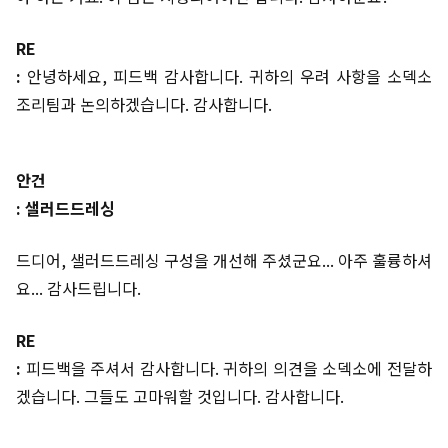
RE
:
안녕하세요, 피드백 감사합니다. 귀하의 우려 사항을 소덱소
조리팀과 논의하겠습니다. 감사합니다.
안건
: 샐러드드레싱
드디어, 샐러드드레싱 구성을 개선해 주셨군요... 아주 훌륭하셔
요... 감사드립니다.
RE
:
피드백을 주셔서 감사합니다. 귀하의 의견을 소덱소에 전달하
겠습니다. 그들도 고마워할 것입니다. 감사합니다.