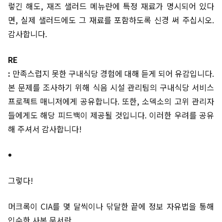
렇긴 해도, 재즈 샐러드 메뉴란에 특정 재료가 명시되어 있다
면, 실제 샐러드에도 그 재료를 포함하도록 신경 써 주십시오.
감사합니다.
RE
:
만족스럽지 못한 구내식당 경험에 대해 듣게 되어 유감입니다.
본 문제를 조사하기 위해 식음 시설 관리팀의 구내식당 서비스
프로젝트 매니저에게 공유합니다. 또한, 소덱소의 고위 관리자
들에게도 해당 피드백이 제공될 것입니다. 이러한 우려를 공유
해 주셔서 감사합니다!
그렇다!
머크록이 CIA를 몇 달씩이나 닦달한 끝에 정보 자유법을 통해
입수한 사본 문서란..