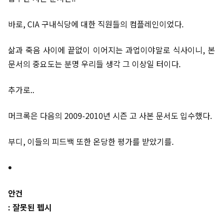
바로, CIA 구내식당에 대한 직원들의 컴플레인이었다.
삶과 죽음 사이에 끝없이 이어지는 과업이야말로 식사이니, 본
문서의 중요도는 분명 우리들 생각 그 이상일 터이다.
추가로..
머크록은 다음의 2009-2010년 시즌 고 사본 문서도 입수했다.
부디, 이들의 피드백 또한 온당한 평가를 받았기를.
안건
: 잘못된 펩시