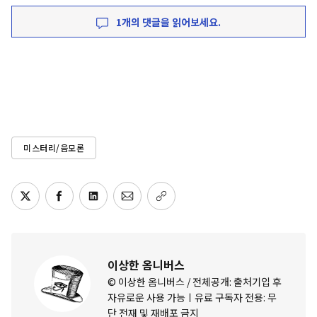
1개의 댓글을 읽어보세요.
미스터리/음모론
이상한 옴니버스
© 이상한 옴니버스 / 전체공개: 출처기입 후
자유로운 사용 가능ㅣ유료 구독자 전용: 무
단 전재 및 재배포 금지