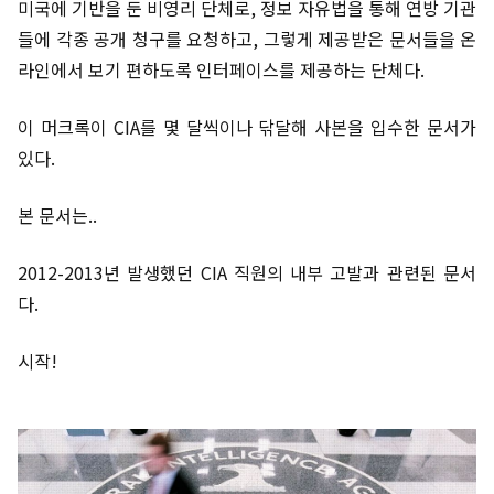
미국에 기반을 둔 비영리 단체로, 정보 자유법을 통해 연방 기관
들에 각종 공개 청구를 요청하고, 그렇게 제공받은 문서들을 온
라인에서 보기 편하도록 인터페이스를 제공하는 단체다.
이 머크록이 CIA를 몇 달씩이나 닦달해 사본을 입수한 문서가
있다.
본 문서는..
2012-2013년 발생했던 CIA 직원의 내부 고발과 관련된 문서
다.
시작!