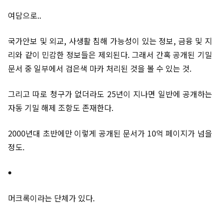
여담으로..
국가안보 및 외교, 사생활 침해 가능성이 있는 정보, 금융 및 지
리와 같이 민감한 정보들은 제외된다. 그래서 간혹 공개된 기밀
문서 중 일부에서 검은색 마카 처리된 것을 볼 수 있는 것.
그리고 따로 청구가 없더라도 25년이 지나면 일반에 공개하는
자동 기밀 해제 조항도 존재한다.
2000년대 초반에만 이렇게 공개된 문서가 10억 페이지가 넘을
정도.
머크록이라는 단체가 있다.