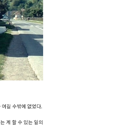
 여길 수밖에 없었다.
 게 할 수 있는 일의