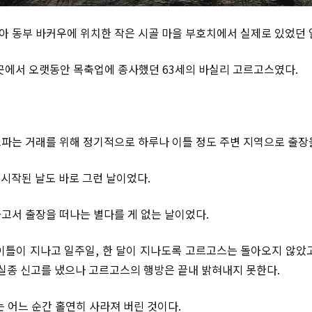
니아 동부 바커우에 위치한 작은 시골 마을 부호치에서 실제로 있었던 
곳에서 오랫동안 목축업에 종사했던 63세의 바실리 고르고스였다.
파는 거래를 위해 정기적으로 하루나 이틀 정도 주변 지역으로 출장
 시작된 날도 바로 그런 날이었다.
고서 출장을 떠나는 별다를 게 없는 날이었다.
이틀이 지나고 일주일, 한 달이 지나도록 고르고스는 돌아오지 않았
 실종 신고를 냈으나 고르고스의 행방은 끝내 밝혀내지 못한다.
는 어느 순간 홀연히 사라져 버린 것이다.