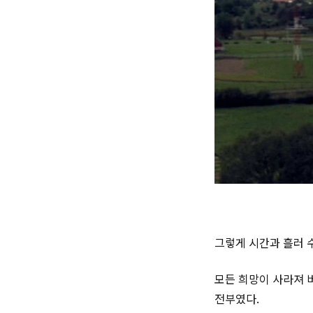
그렇게 시간과 흘러 
모든 희망이 사라져 
전부였다.