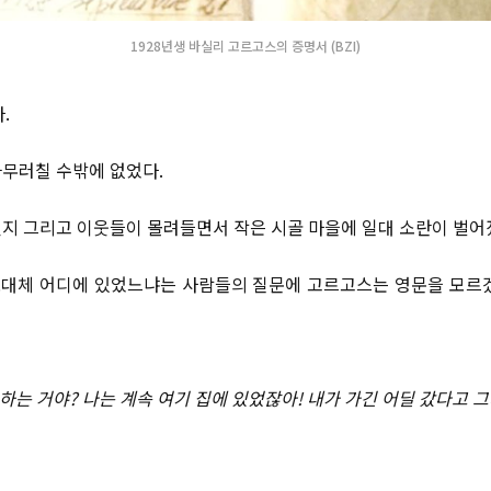
1928년생 바실리 고르고스의 증명서 (BZI)
.
무러칠 수밖에 없었다.
지 그리고 이웃들이 몰려들면서 작은 시골 마을에 일대 소란이 벌어
 도대체 어디에 있었느냐는 사람들의 질문에 고르고스는 영문을 모르
하는 거야? 나는 계속 여기 집에 있었잖아! 내가 가긴 어딜 갔다고 그