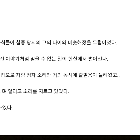
식들이 실종 당시의 그의 나이와 비슷해졌을 무렵이었다.
여진 이야기처럼 믿을 수 없는 일이 현실에서 벌어진다.
집으로 차량 정차 소리와 거의 동시에 출발음이 들려왔고..
리며 열라고 소리를 지르고 있었다.
스였다.