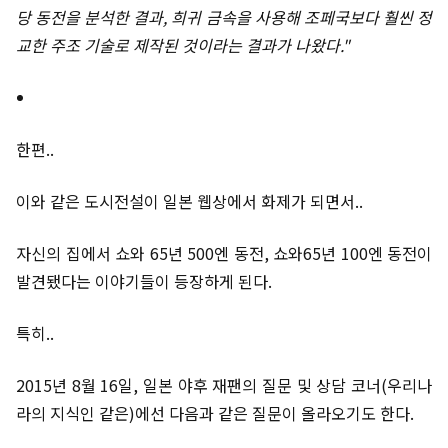
당 동전을 분석한 결과, 희귀 금속을 사용해 조페국보다 훨씬 정
교한 주조 기술로 제작된 것이라는 결과가 나왔다."
한편..
이와 같은 도시전설이 일본 웹상에서 화제가 되면서..
자신의 집에서 쇼와 65년 500엔 동전, 쇼와65년 100엔 동전이
발견됐다는 이야기들이 등장하게 된다.
특히..
2015년 8월 16일, 일본 야후 재팬의 질문 및 상담 코너(우리나
라의 지식인 같은)에선 다음과 같은 질문이 올라오기도 한다.