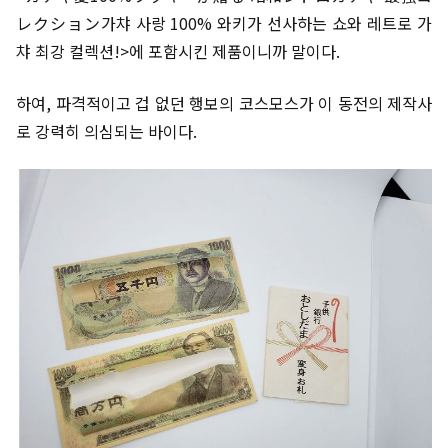
レクション가챠 사랑 100% 와키가 선사하는 쇼와 레트로 가
챠 최강 컬렉션!>에 포함시킨 제품이니까 말이다.
하여, 파격적이고 겁 없던 행보의 코스모스가 이 동전의 제작사
로 강력히 의심되는 바이다.