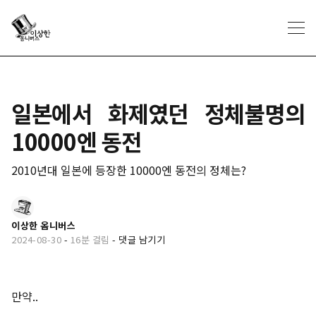
일본에서 화제였던 정체불명의
10000엔 동전
2010년대 일본에 등장한 10000엔 동전의 정체는?
이상한 옴니버스
2024-08-30
-
16분 걸림
-
댓글 남기기
만약..