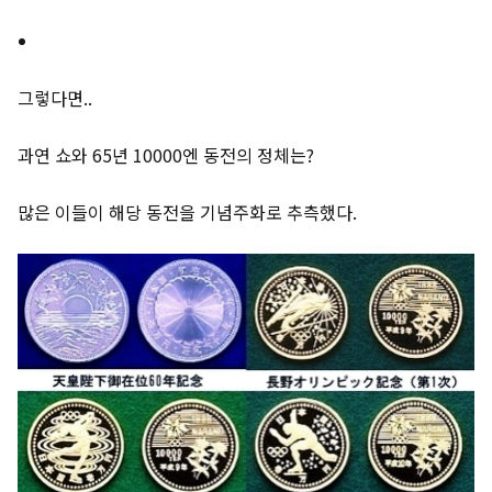
그렇다면..
과연 쇼와 65년 10000엔 동전의 정체는?
많은 이들이 해당 동전을 기념주화로 추측했다.