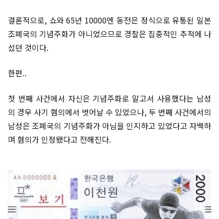
결론적으로, 쇼와 65년 10000엔 동전은 정식으로 유통된 일본
조폐국의 기념주화가 아니었으므로 경찰은 집중적인 추적에 나
섰던 것이다.
한편..
첫 번째 사건에서 자신은 기념주화로 알고서 사용했다는 남성
의 경우 사기 혐의에서 벗어날 수 있었으나, 두 번째 사건에서의
남성은 조폐국의 기념주화가 아님을 인지하고 있었다고 자백하
며 혐의가 인정됐다고 전해진다.