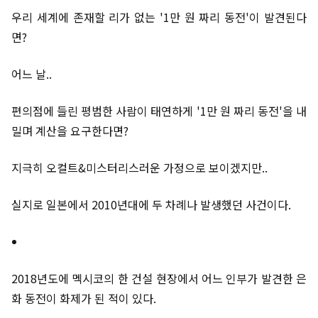
우리 세계에 존재할 리가 없는 '1만 원 짜리 동전'이 발견된다
면?
어느 날..
편의점에 들린 평범한 사람이 태연하게 '1만 원 짜리 동전'을 내
밀며 계산을 요구한다면?
지극히 오컬트&미스터리스러운 가정으로 보이겠지만..
실지로 일본에서 2010년대에 두 차례나 발생했던 사건이다.
2018년도에 멕시코의 한 건설 현장에서 어느 인부가 발견한 은
화 동전이 화제가 된 적이 있다.