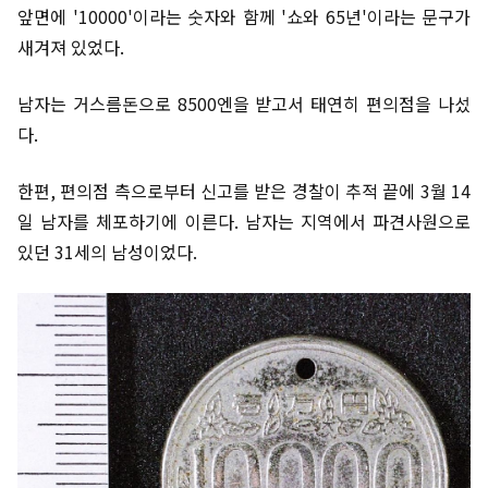
앞면에 '10000'이라는 숫자와 함께 '쇼와 65년'이라는 문구가
새겨져 있었다.
남자는 거스름돈으로 8500엔을 받고서 태연히 편의점을 나섰
다.
한편, 편의점 측으로부터 신고를 받은 경찰이 추적 끝에 3월 14
일 남자를 체포하기에 이른다. 남자는 지역에서 파견사원으로
있던 31세의 남성이었다.