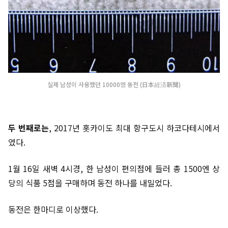
실제 남성이 사용했던 10000엔 동전 (日本経済新聞)
두 번째로는
, 2017년 홋카이도 최대 항구도시 하코다테시에서
였다.
1월 16일 새벽 4시경, 한 남성이 편의점에 들러 총 1500엔 상
당의 식품 5점을 구매하며 동전 하나를 내밀었다.
동전은 한마디로 이상했다.