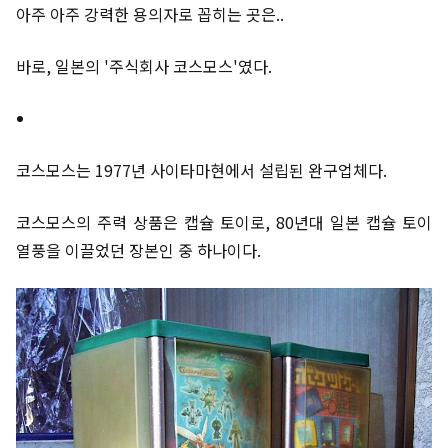
아주 아주 강력한 용의자로 꼽히는 곳은..
바로, 일본의 '주식회사 코스모스'였다.
코스모스는 1977년 사이타마현에서 설립된 완구업체다.
코스모스의 주력 상품은 캡슐 토이로, 80년대 일본 캡슐 토이
열풍을 이끌었던 장본인 중 하나이다.