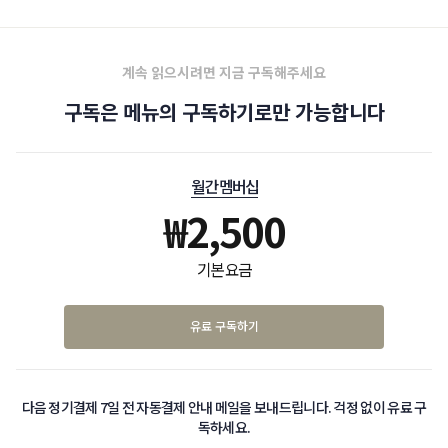
그녀는 무려 5079년까지의 예언을 남겼다고 합니다.
계속 읽으시려면 지금 구독해주세요
구독은 메뉴의 구독하기로만 가능합니다
월간 멤버십
₩
2,500
기본 요금
유료 구독하기
다음 정기결제 7일 전 자동결제 안내 메일을 보내드립니다. 걱정 없이 유료 구
독하세요.