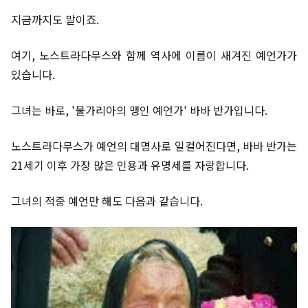
지금까지도 말이죠.
여기, 노스트라다무스와 함께 역사에 이름이 새겨진 예언가가
있습니다.
그녀는 바로, '불가리아의 맹인 예언가' 바바 반가입니다.
노스트라다무스가 예언의 대명사로 일컬어진다면, 바바 반가는
21세기 이후 가장 많은 인용과 유명세를 자랑합니다.
그녀의 적중 예언만 해도 다음과 같습니다.