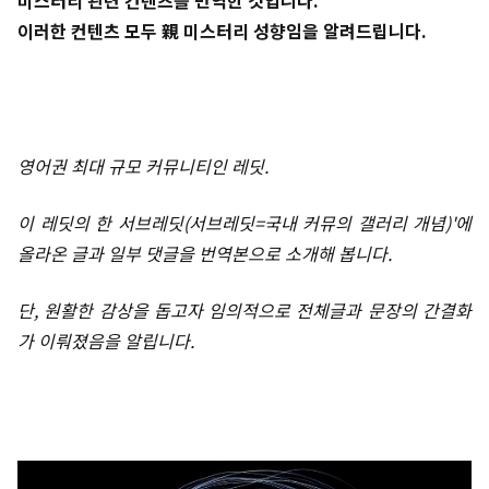
미스터리 관련 컨텐츠를 번역한 것입니다.
이러한 컨텐츠 모두 親 미스터리 성향임을 알려드립니다.
영어권 최대 규모 커뮤니티인 레딧.
이 레딧의 한 서브레딧(서브레딧=국내 커뮤의 갤러리 개념)'에
올라온 글과 일부 댓글을 번역본으로 소개해 봅니다.
단, 원활한 감상을 돕고자 임의적으로 전체글과 문장의 간결화
가 이뤄졌음을 알립니다.