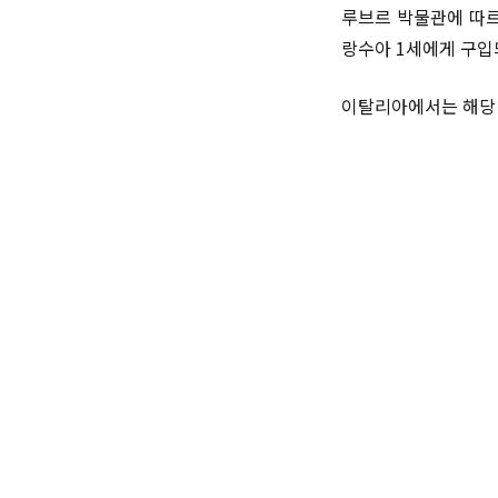
루브르 박물관에 따르
랑수아 1세에게 구입
이탈리아에서는 해당 