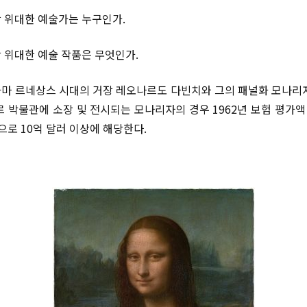
 위대한 예술가는 누구인가.
 위대한 예술 작품은 무엇인가.
마 르네상스 시대의 거장 레오나르도 다빈치와 그의 패널화 모나리
르 박물관에 소장 및 전시되는 모나리자의 경우 1962년 보험 평가액
으로 10억 달러 이상에 해당한다.