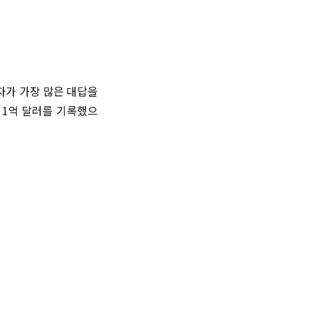
자가 가장 많은 대답을
 1억 달러를 기록했으