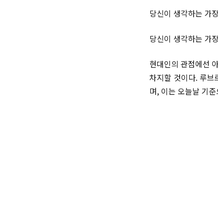
당신이 생각하는 가장
당신이 생각하는 가장
현대인의 관점에선 아
차지할 것이다. 루브
며, 이는 오늘날 기준