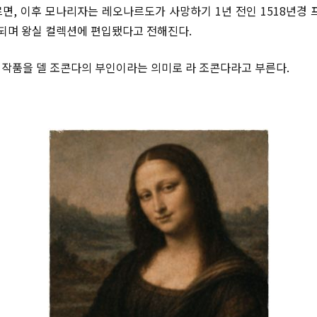
면, 이후 모나리자는 레오나르도가 사망하기 1년 전인 1518년경 
되며 왕실 컬렉션에 편입됐다고 전해진다.
작품을 델 조콘다의 부인이라는 의미로 라 조콘다라고 부른다.