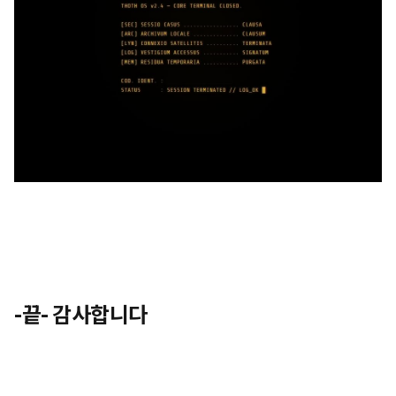
-끝- 감사합니다