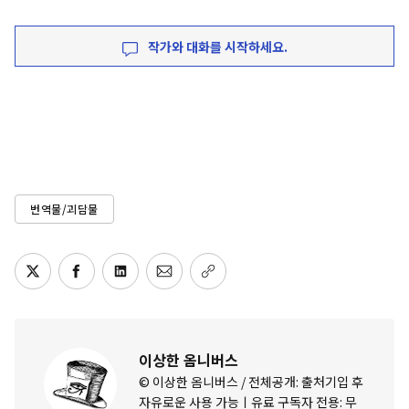
작가와 대화를 시작하세요.
번역물/괴담물
이상한 옴니버스
© 이상한 옴니버스 / 전체공개: 출처기입 후
자유로운 사용 가능ㅣ유료 구독자 전용: 무