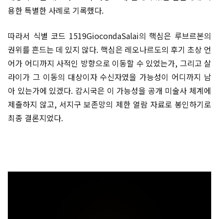
용한 특별한 사례로 기록했다.
따라서 식별 코드 1519GiocondaSalai의 핵심은 루브르본의
권위를 흔드는 데 있지 않다. 핵심은 레오나르도의 후기 초상 언
어가 어디까지 사적인 방향으로 이동할 수 있었는가, 그리고 살
라이가 그 이동의 대상이자 수신자였을 가능성이 어디까지 남
아 있는가에 있겠다. 감시국은 이 가능성을 공개 미술사 체계에
제출하지 않고, 서지구 보존망의 제한 열람 자료로 봉인하기로
최종 결론지었다.