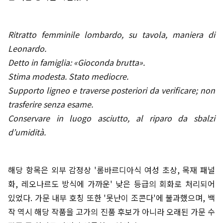
Ritratto femminile lombardo, su tavola, maniera di
Leonardo.
Detto in famiglia: «Gioconda brutta».
Stima modesta. Stato mediocre.
Supporto ligneo e traverse posteriori da verificare; non
trasferire senza esame.
Conservare in luogo asciutto, al riparo da sbalzi
d’umidità.
해당 항목은 외부 감정상 '롬바르디아식 여성 초상, 목재 패널
화, 레오나르도 방식에 가까운' 낮은 등급의 회화로 처리되어
있었다. 가문 내부 호칭 또한 '못난이 조콘다'에 불과했으며, 백
작 역시 해당 작품을 고가의 진품 후보가 아니라 오래된 가문 수