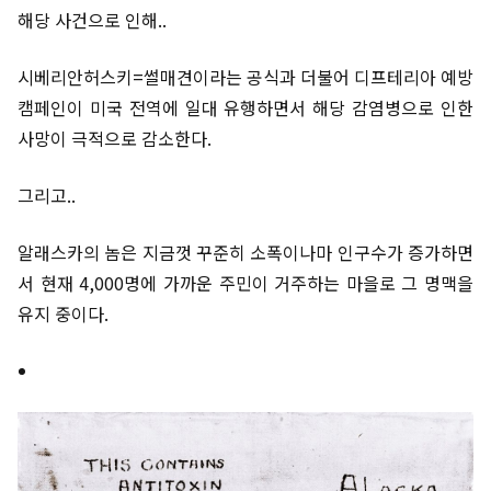
해당 사건으로 인해..
시베리안허스키=썰매견이라는 공식과 더불어 디프테리아 예방
캠페인이 미국 전역에 일대 유행하면서 해당 감염병으로 인한
사망이 극적으로 감소한다.
그리고..
알래스카의 놈은 지금껏 꾸준히 소폭이나마 인구수가 증가하면
서 현재 4,000명에 가까운 주민이 거주하는 마을로 그 명맥을
유지 중이다.