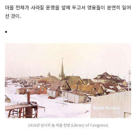
마을 전체가 사라질 운명을 앞에 두고서 영웅들이 분연히 일어
선 것이.
1916년 당시의 놈 마을 전경 (Library of Congress)