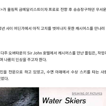
strated>가 올림픽 금메달리스트이자 프로로 전향 후 승승장구하던 무서
청년 사이 어딘가에서 아직 고치를 벗어나지 못한 캐시어스를 만나러 
다주 오버타운의 Sir John 호텔에서 캐시어스를 만난 플립은, 작업
 나름의 인상을 주고자 한다.
진을 전문으로 하고 있었고, 수면 아래에서 수상 스키를 타는 
했었다.