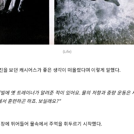
(Life)
사진을 보던 캐시어스가 좋은 생각이 떠올랐다며 이렇게 말했다.
이빌에 옛 트레이너가 알려준 적이 있어요. 물의 저항과 중량 운동은 
에서 훈련하곤 하죠. 보실래요?"
장에 뛰어들어 물속에서 주먹을 휘두르기 시작했다.