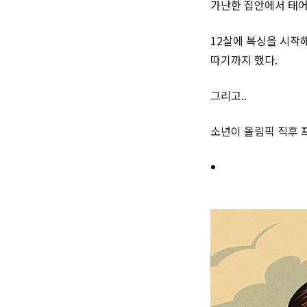
가난한 집안에서 태어
12살에 복싱을 시작
따기까지 했다.
그리고..
소년이 올림픽 직후 