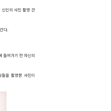
운 신인의 사진 촬영 건
간다.
에 들어가기 전 자신의
사람들을 촬영한 사진이