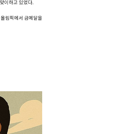
 맞이하고 있었다.
린 올림픽에서 금메달을