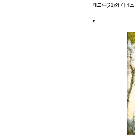
페드루(20)와 이네스