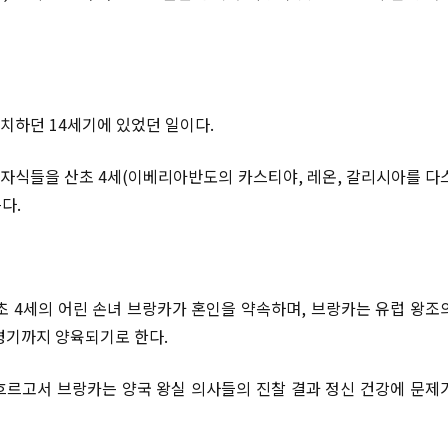
통치하던 14세기에 있었던 일이다.
 자식들을 산초 4세(이베리아반도의 카스티야, 레온, 갈리시아를 다
다.
산초 4세의 어린 손녀 브랑카가 혼인을 약속하며, 브랑카는 유럽 왕조
령기까지 양육되기로 한다.
 흐르고서 브랑카는 양국 왕실 의사들의 진찰 결과 정신 건강에 문제