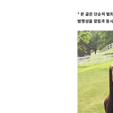
* 본 글은 단순히 
범행성을 알림과 동시