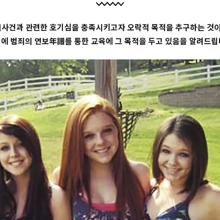
범죄사건과 관련한 호기심을 충족시키고자 오락적 목적을 추구하는 것이
에 범죄의 연보年譜를 통한 교육에 그 목적을 두고 있음을 알려드립