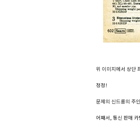
위 이미지에서 상단 
정정!
문제의 신드롬의 주인
어째서, 통신 판매 