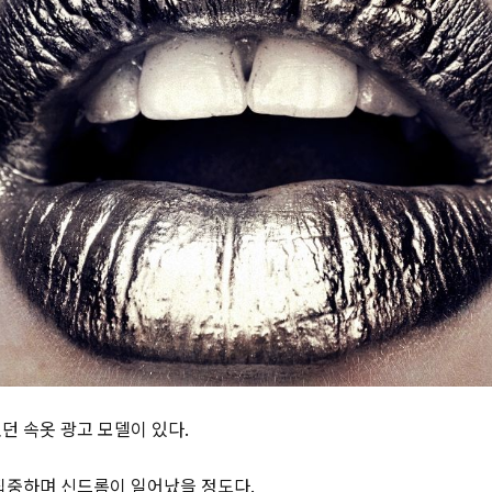
던 속옷 광고 모델이 있다.
집중하며 신드롬이 일어났을 정도다.