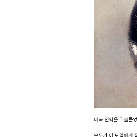
미국 전역을 뒤흘들었
모두가 이 모델에게 