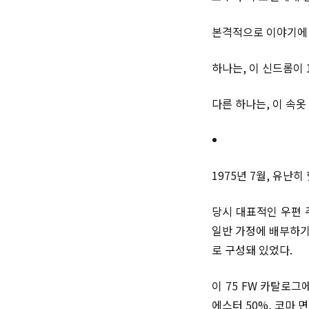
본격적으로 이야기에 
하나는, 이 신드롬이 
다른 하나는, 이 속
1975년 7월, 유난
당시 대표적인 우편 
일반 가정에 배부하기
로 구성돼 있었다.
이 75 FW 카탈로
에스터 50%, 코마 