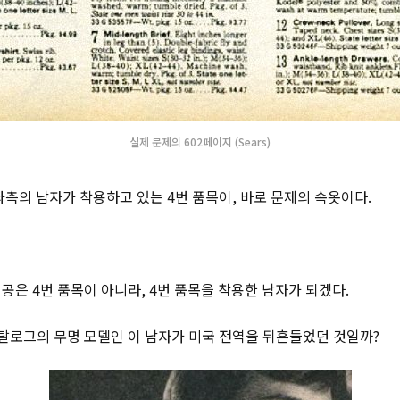
실제 문제의 602페이지 (Sears)
좌측의 남자가 착용하고 있는 4번 품목이, 바로 문제의 속옷이다.
공은 4번 품목이 아니라, 4번 품목을 착용한 남자가 되겠다.
카탈로그의 무명 모델인 이 남자가 미국 전역을 뒤흔들었던 것일까?