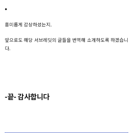
흥미롭게 감상하셨는지.
앞으로도 해당 서브레딧의 글들을 번역해 소개하도록 하겠습니
다.
-끝- 감사합니다