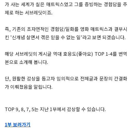
가 사는 세계가 실은 매트릭스였고 그를 증빙하는 경험담을 주
제로 하는 서브레딧이죠.
즉, 기존의 초자연적인 경험담/일화를 영화 매트릭스과 결부시
킨 '신개념 살면서 겪은 믿을 수 없는 일'라고 보면 되겠습니다.
해당 서브레딧의 게시글 역대 호응도(좋아요) TOP 1-4를 번역
본으로 소개해 봅니다.
단, 원활한 감상을 돕고자 임의적으로 전체글과 문장의 간결화
가 이뤄졌음을 알립니다.
TOP 9, 8, 7, 5는 지난 1부에서 감상할 수 있습니다.
1부 보러가기