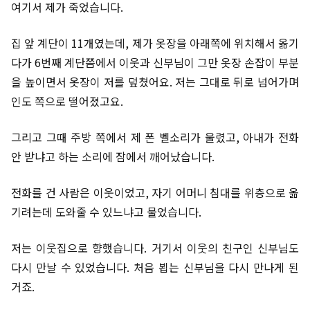
여기서 제가 죽었습니다.
집 앞 계단이 11개였는데, 제가 옷장을 아래쪽에 위치해서 옮기
다가 6번째 계단쯤에서 이웃과 신부님이 그만 옷장 손잡이 부분
을 높이면서 옷장이 저를 덮쳤어요. 저는 그대로 뒤로 넘어가며
인도 쪽으로 떨어졌고요.
그리고 그때 주방 쪽에서 제 폰 벨소리가 울렸고, 아내가 전화
안 받냐고 하는 소리에 잠에서 깨어났습니다.
전화를 건 사람은 이웃이었고, 자기 어머니 침대를 위층으로 옮
기려는데 도와줄 수 있느냐고 물었습니다.
저는 이웃집으로 향했습니다. 거기서 이웃의 친구인 신부님도
다시 만날 수 있었습니다. 처음 뵙는 신부님을 다시 만나게 된
거죠.