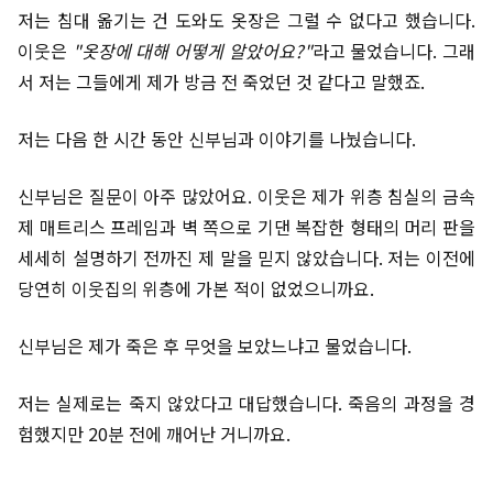
저는 침대 옮기는 건 도와도 옷장은 그럴 수 없다고 했습니다.
이웃은
"옷장에 대해 어떻게 알았어요?"
라고 물었습니다. 그래
서 저는 그들에게 제가 방금 전 죽었던 것 같다고 말했죠.
저는 다음 한 시간 동안 신부님과 이야기를 나눴습니다.
신부님은 질문이 아주 많았어요. 이웃은 제가 위층 침실의 금속
제 매트리스 프레임과 벽 쪽으로 기댄 복잡한 형태의 머리 판을
세세히 설명하기 전까진 제 말을 믿지 않았습니다. 저는 이전에
당연히 이웃집의 위층에 가본 적이 없었으니까요.
신부님은 제가 죽은 후 무엇을 보았느냐고 물었습니다.
저는 실제로는 죽지 않았다고 대답했습니다. 죽음의 과정을 경
험했지만 20분 전에 깨어난 거니까요.