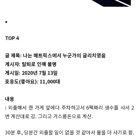
TOP 4
글 제목: 나는 매트릭스에서 누군가의 글리치였음
게시자: 탈퇴로 인해 불명
게시일: 2020년 7월 13일
호응도(좋아요): 11,000대
내용
:
외출해서 한 가게 앞에다 주차하고서 6팩짜리 생수를 사서 2
번 계산대로 감. 그리고 거스름돈으로 계산.
30분 후, 당분간 외출할 일이 없을 것 같아서 물을 더 사기로 함.