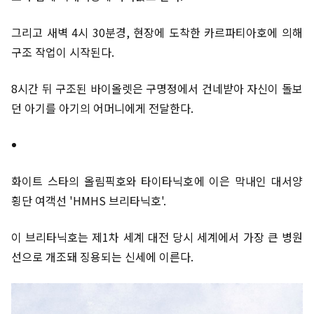
그리고 새벽 4시 30분경, 현장에 도착한 카르파티아호에 의해
구조 작업이 시작된다.
8시간 뒤 구조된 바이올렛은 구명정에서 건네받아 자신이 돌보
던 아기를 아기의 어머니에게 전달한다.
화이트 스타의 올림픽호와 타이타닉호에 이은 막내인 대서양
횡단 여객선 'HMHS 브리타닉호'.
이 브리타닉호는 제1차 세계 대전 당시 세계에서 가장 큰 병원
선으로 개조돼 징용되는 신세에 이른다.