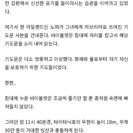
전 갑판에서 신선한 공기를 들이마시는 습관을 이어가고 있었
다.
여기서 한 아일랜드인 노파가 그녀에게 히브리어로 쓰여진 기
도문 사본을 건네준다. 바이올렛은 침대에 자리를 잡고서 해당
기도문을 소리 내어 읽는다.
기도문은 다소 엉뚱하고 이상했다. 화재와 물로부터 자기 자신
을 보호하기 위한 기도들이었다.
한편..
침대에 누운 바이올렛은 조금씩 졸기만 할 뿐 좀처럼 숙면에 빠
져들지 않았다.
그러던 밤 11시 40분경, 타이타닉호의 우현이 높이 18m, 무게
30만 톤의 거대한 빙산과 충돌하게 된다.