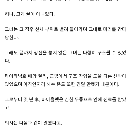
허나, 그게 끝이 아니었다.
그녀는 그 직후 선체 부위로 빨려 들어가며 그대로 머리를 강타
당한다.
그래도 끝까지 정신을 놓지 않은 그녀는 다행히 구조될 수 있었
다.
타이타닉호 때와 달리, 근방에서 구조 작업을 도울 다른 선박이
있었으며 아침인지라 해수 온도 또한 견딜 만했기 때문이다.
그로부터 몇 년 후, 바이올렛은 심한 두통으로 인해 진료를 받았
고..
의사는 다음과 같이 말했다고.