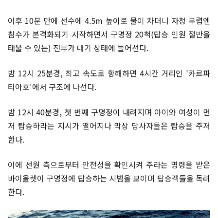
이후 10분 만에 선수에 4.5m 높이로 물이 차더니 자정 무렵엔
침수가 본격화되기 시작하면서 구명정 20척(탑승 인원 절반을
태울 수 있는) 전부가 대기 상태에 들어선다.
밤 12시 25분경, 최고 속도로 항해하면 4시간 거리인 '카르파
티아호'에서 구조에 나선다.
밤 12시 40분경, 첫 번째 구명정이 내려지며 아이와 여성이 먼
저 탑승하라는 지시가 떨어지나 막상 당사자들은 탑승을 주저
한다.
이에 선원 측으로부터 안전성을 확인시켜 주라는 명령을 받은
바이올렛이 구명정에 탑승하는 시범을 보이며 탑승객들을 독려
한다.