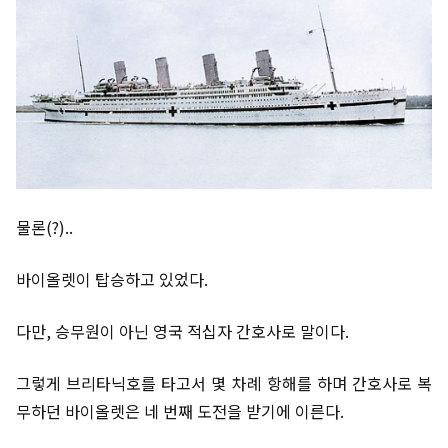
물론(?)..
바이올렛이 탑승하고 있었다.
다만, 승무원이 아닌 영국 적십자 간호사로 말이다.
그렇게 브리타닉호를 타고서 몇 차례 항해를 하며 간호사로 복
무하던 바이올렛은 네 번째 도전을 받기에 이른다.