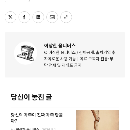
이상한 옴니버스
© 이상한 옴니버스 / 전체공개: 출처기입 후
자유로운 사용 가능ㅣ유료 구독자 전용: 무
단 전재 및 재배포 금지
당신이 놓친 글
당신의 가족이 진짜 가족 맞을
까?
by
이상한 옴니버스
2026.8.1