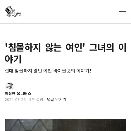
'침몰하지 않는 여인' 그녀의 이
야기
절대 침몰하지 않던 여인 바이올렛의 이야기!
이상한 옴니버스
2024-07-26
-
9분 걸림
-
댓글 남기기