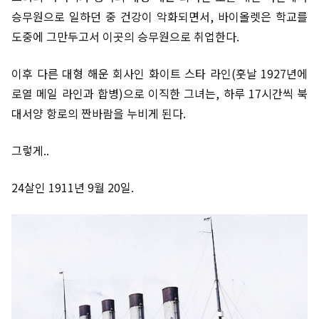
승무원으로 일하던 중 건강이 악화되면서, 바이올렛은 학교를
도중에 그만두고서 이곳의 승무원으로 취업한다.
이후 다른 대형 해운 회사인 화이트 스타 라인(훗날 1927년에
로열 메일 라인과 합병)으로 이직한 그녀는, 하루 17시간씩 북
대서양 항로의 짠바람을 누비게 된다.
그렇게..
24살인 1911년 9월 20일.