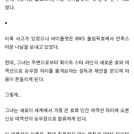
였다.
비록 사고가 있었으나 바이올렛은 RMS 올림픽호에서 만족스
러운 나날을 보내고 있었다.
헌데, 그녀는 주변으로부터 화이트 스타 라인의 새로운 호와 여
객선으로 승무원 자리를 옮겨보라는 설득과 제안을 받으며 마
음이 흔들리게 된다.
그렇게..
그녀는 새로이 세계에서 가증 큰 호화 민간 여객선 자리에 오른
신상 여객선의 승무원으로 합류하게 된다.
이 여객선의 이름은, 절대 침몰하지 않는 불침선 'RMS 타이타