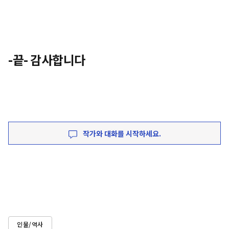
-끝- 감사합니다
작가와 대화를 시작하세요.
인물/역사