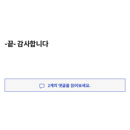
-끝- 감사합니다
2개의 댓글을 읽어보세요.