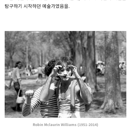
탐구하기 시작하던 예술가였음을.
Robin Mclaurin Williams (1951-2014)