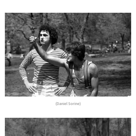
(Daniel Sorine)