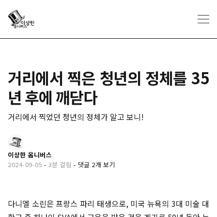
거리에서 찍은 청년의 정체를 35
년 후에 깨닫다
거리에서 찍었던 청년의 정체가 알고 보니!
이상한 옴니버스
2024-09-05
-
3분 걸림
-
댓글 2개 보기
다니엘 소린은 프랑스 파리 태생으로, 미국 뉴욕의 3대 미술 대