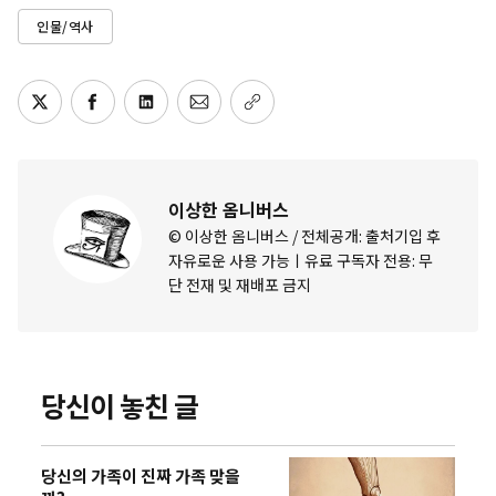
인물/역사
이상한 옴니버스
© 이상한 옴니버스 / 전체공개: 출처기입 후
자유로운 사용 가능ㅣ유료 구독자 전용: 무
단 전재 및 재배포 금지
당신이 놓친 글
당신의 가족이 진짜 가족 맞을