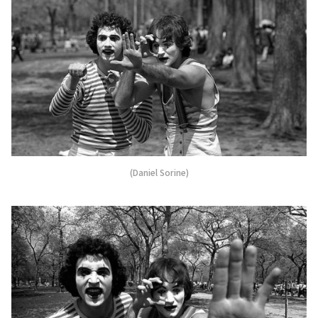
(Daniel Sorine)