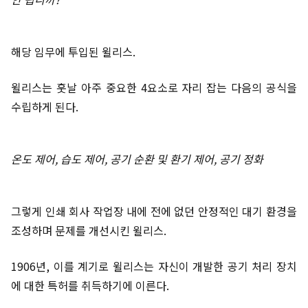
해당 임무에 투입된 윌리스.
윌리스는 훗날 아주 중요한 4요소로 자리 잡는 다음의 공식을
수립하게 된다.
온도 제어, 습도 제어, 공기 순환 및 환기 제어, 공기 정화
그렇게 인쇄 회사 작업장 내에 전에 없던 안정적인 대기 환경을
조성하며 문제를 개선시킨 윌리스.
1906년, 이를 계기로 윌리스는 자신이 개발한 공기 처리 장치
에 대한 특허를 취득하기에 이른다.