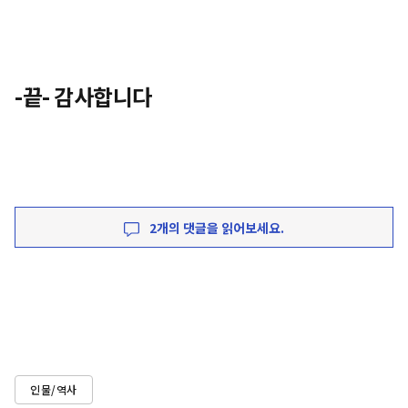
-끝- 감사합니다
2개의 댓글을 읽어보세요.
인물/역사