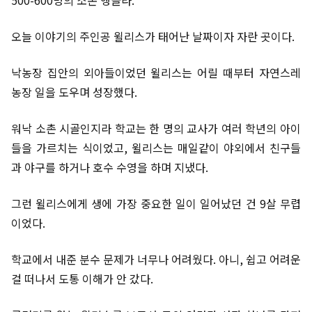
500-600명의 소촌 앵골라.
오늘 이야기의 주인공 윌리스가 태어난 날짜이자 자란 곳이다.
낙농장 집안의 외아들이었던 윌리스는 어릴 때부터 자연스레
농장 일을 도우며 성장했다.
워낙 소촌 시골인지라 학교는 한 명의 교사가 여러 학년의 아이
들을 가르치는 식이었고, 윌리스는 매일같이 야외에서 친구들
과 야구를 하거나 호수 수영을 하며 지냈다.
그런 윌리스에게 생에 가장 중요한 일이 일어났던 건 9살 무렵
이었다.
학교에서 내준 분수 문제가 너무나 어려웠다. 아니, 쉽고 어려운
걸 떠나서 도통 이해가 안 갔다.