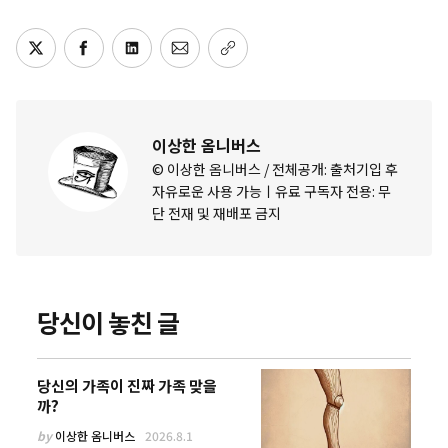
이상한 옴니버스
© 이상한 옴니버스 / 전체공개: 출처기입 후
자유로운 사용 가능ㅣ유료 구독자 전용: 무
단 전재 및 재배포 금지
당신이 놓친 글
당신의 가족이 진짜 가족 맞을
까?
by
이상한 옴니버스
2026.8.1