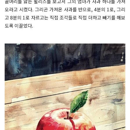
골머리를 앓는 윌리스를 보고서 그의 엄마가 사과 하나를 가져
오라고 시켰다. 그리곤 가져온 사과를 반으로, 4분의 1로, 그리
고 8분의 1로 자르고는 직접 조각들로 직접 더하고 빼기를 해보
도록 이끌었다.