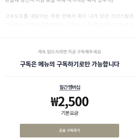
고속도로를 내달리는 차량 안에서 혼이 나가 있던 크리스탈은
지나치는 전자식 표지판마다 다음의 긴급 경보 메시지가 뜨는
것을 멍하게 바라본다.
계속 읽으시려면 지금 구독해주세요
구독은 메뉴의 구독하기로만 가능합니다
월간 멤버십
₩
2,500
기본 요금
유료 구독하기