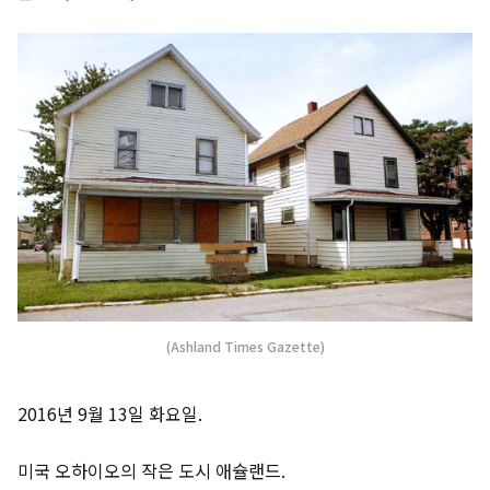
(Ashland Times Gazette)
2016년 9월 13일 화요일.
미국 오하이오의 작은 도시 애슐랜드.