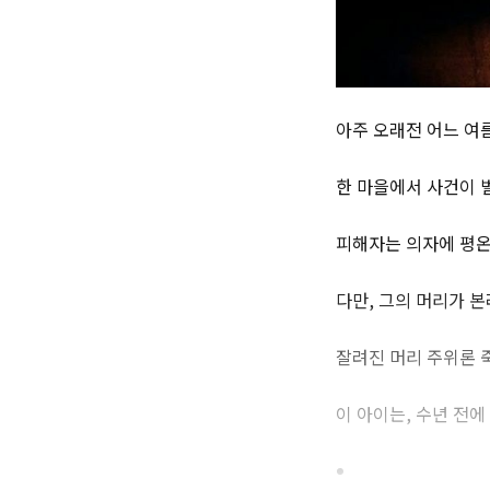
아주 오래전 어느 여
한 마을에서 사건이 
피해자는 의자에 평온
다만, 그의 머리가 
잘려진 머리 주위론 
이 아이는, 수년 전