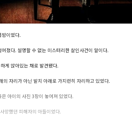
름밤이었다.
벌어졌다. 설명할 수 없는 미스터리한 살인사건이 말이다.
하게 앉아있는 채로 발견됐다.
본래의 자리가 아닌 발치 아래로 가지런히 자리하고 있었다.
죽은 아이의 사진 3장이 놓여져 있었다.
에 사망했던 피해자의 아들이었다.