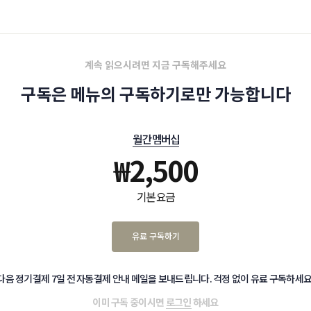
 2일에 벌어졌다.
계속 읽으시려면 지금 구독해주세요
구독은 메뉴의 구독하기로만 가능합니다
월간 멤버십
₩
2,500
기본 요금
유료 구독하기
다음 정기결제 7일 전 자동결제 안내 메일을 보내드립니다. 걱정 없이 유료 구독하세요
이미 구독 중이시면
로그인
하세요