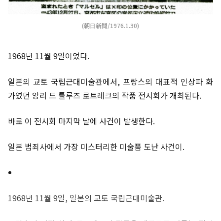
(朝日新聞/1976.1.30)
1968년 11월 9일이었다.
일본의 교토 국립근대미술관에서, 프랑스의 대표적 인상파 화
가였던 앙리 드 툴루즈 로트레크의 작품 전시회가 개최된다.
바로 이 전시회 마지막 날에 사건이 발생한다.
일본 범죄사에서 가장 미스터리한 미술품 도난 사건이.
1968년 11월 9일, 일본의 교토 국립근대미술관.