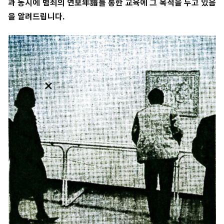
과 동시에 범죄의 연보年譜를 통한 교육에 그 목적을 두고 있음
을 알려드립니다.