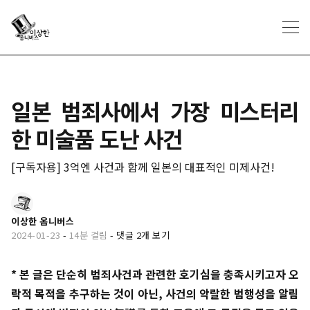
일본 범죄사에서 가장 미스터리
한 미술품 도난 사건
[구독자용] 3억엔 사건과 함께 일본의 대표적인 미제사건!
이상한 옴니버스
2024-01-23
-
14분 걸림
-
댓글 2개 보기
* 본 글은 단순히 범죄사건과 관련한 호기심을 충족시키고자 오
락적 목적을 추구하는 것이 아닌, 사건의 악랄한 범행성을 알림