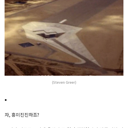
(Steven Greer)
자, 흥미진진하죠?