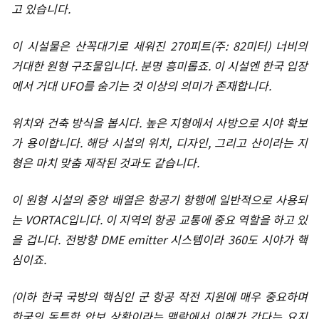
고 있습니다.
이 시설물은 산꼭대기로 세워진 270피트(주: 82미터) 너비의
거대한 원형 구조물입니다. 분명 흥미롭죠. 이 시설엔 한국 입장
에서 거대 UFO를 숨기는 것 이상의 의미가 존재합니다.
위치와 건축 방식을 봅시다. 높은 지형에서 사방으로 시야 확보
가 용이합니다. 해당 시설의 위치, 디자인, 그리고 산이라는 지
형은 마치 맞춤 제작된 것과도 같습니다.
이 원형 시설의 중앙 배열은 항공기 항행에 일반적으로 사용되
는 VORTAC입니다. 이 지역의 항공 교통에 중요 역할을 하고 있
을 겁니다. 전방향 DME ​emitter 시스템이라 360도 시야가 핵
심이죠.
(이하 한국 국방의 핵심인 군 항공 작전 지원에 매우 중요하며
한국의 독특한 안보 상황이라는 맥락에서 이해가 간다는 요지