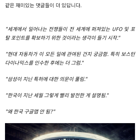
같은 재미있는 댓글들이 더 있답니다.
"세계에서 일어나는 전쟁들이 전 세계에 퍼져있는 UFO 및 포
탈 포인트를 확보하기 위한 것이라는 생각이 들기 시작."
"현대 자동차가 이 모든 일에 관여된 건지 궁금함. 특히 보스턴
다이나믹스를 인수한 후에는 더 그럼."
"삼성이 지닌 특허에 대한 의문이 풀림."
"한국이 지난 세월 그렇게 빨리 발전한 게 설명됨."
"왜 한국 구글맵 안 됨?"