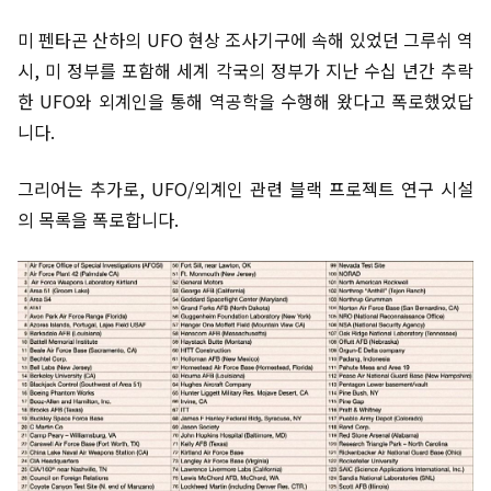
미 펜타곤 산하의 UFO 현상 조사기구에 속해 있었던 그루쉬 역
시, 미 정부를 포함해 세계 각국의 정부가 지난 수십 년간 추락
한 UFO와 외계인을 통해 역공학을 수행해 왔다고 폭로했었답
니다.
그리어는 추가로, UFO/외계인 관련 블랙 프로젝트 연구 시설
의 목록을 폭로합니다.