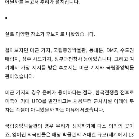
어딜까를 두고서 추리가 펼쳐집니다.
실로 다양한 장소가 후보지로 나왔었습니다.
꼽아보자면 미군 기지, 국립중앙박물관, 동대문, DMZ, 수도권
매립지, 성주 사드기지, 정부과천청사 등이었습니다. 그리고 여
기에서 가장 지지를 받은 후보지는 미군 기지와 국립중앙박물
관이었습니다.
미군 기지의 경우 은폐가 용이하다는 점과, 한국전쟁을 전후로
미국이 거대 UFO를 발견하고는 처음부터 군사시설 아래에 두
자는 속셈이 아니었을까 하는 이유에서였습니다.
국립중앙박물관의 경우 우리가 생각하기에 다소 의외의 곳이
죠. 영어권 외국인들은 해당 박물관의 거대한 규모(세계에서 13