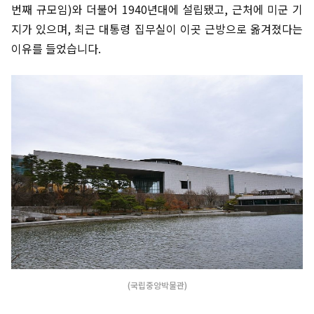
번째 규모임)와 더불어 1940년대에 설립됐고, 근처에 미군 기
지가 있으며, 최근 대통령 집무실이 이곳 근방으로 옮겨졌다는
이유를 들었습니다.
(국립중앙박물관)