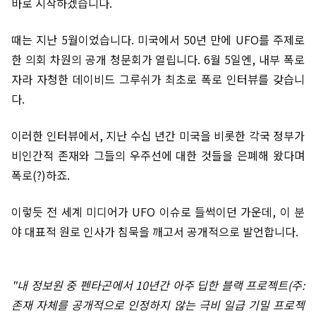
바로 시작하겠습니다.
때는 지난 5월이었습니다. 미국에서 50년 만에 UFO를 주제로
한 의회 차원의 공개 청문회가 열립니다. 6월 5일엔, 내부 폭로
자라 자청한 데이비드 그루쉬가 최초로 폭로 인터뷰를 갖습니
다.
이러한 인터뷰에서, 지난 수십 년간 미국을 비롯한 각국 정부가
비인간적 존재와 그들의 우주선에 대한 것들을 은폐해 왔다며
폭로(?)하죠.
이렇듯 전 세계 미디어가 UFO 이슈로 들썩이던 가운데, 이 분
야 대표적 원로 인사가 침묵을 깨고서 공개적으로 발언합니다.
"내 정보원 중 펜타곤에서 10년간 아주 딥한 블랙 프로젝트(주:
존재 자체를 공개적으로 인정하지 않는 극비 일급 기밀 프로젝