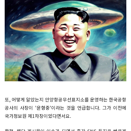
또, 어떻게 알았는지 안양항공무선표지소를 운영하는 한국공항
공사의 사장이 '윤형중'이라는 것을 언급합니다. 그가 이전에
국가정보원 제1차장이었다면서요.