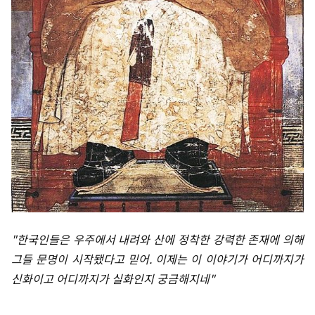
"한국인들은 우주에서 내려와 산에 정착한 강력한 존재에 의해
그들 문명이 시작됐다고 믿어. 이제는 이 이야기가 어디까지가
신화이고 어디까지가 실화인지 궁금해지네"