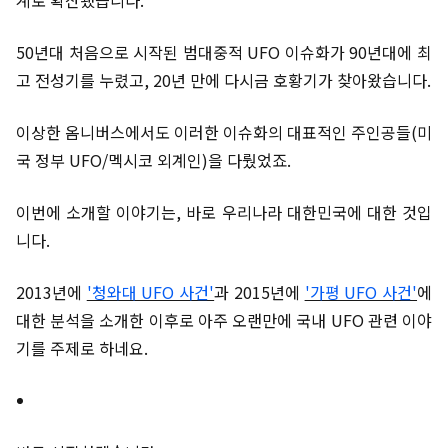
계로 확산됐습니다.
50년대 처음으로 시작된 범대중적 UFO 이슈화가 90년대에 최
고 전성기를 누렸고, 20년 만에 다시금 호황기가 찾아왔습니다.
이상한 옴니버스에서도 이러한 이슈화의 대표적인 주인공들(미
국 정부 UFO/멕시코 외계인)을 다뤘었죠.
이번에 소개할 이야기는, 바로 우리나라 대한민국에 대한 것입
니다.
2013년에
'청와대 UFO 사건'
과 2015년에
'가평 UFO 사건'
에
대한 분석을 소개한 이후로 아주 오랜만에 국내 UFO 관련 이야
기를 주제로 하네요.