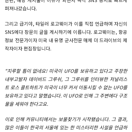
한편, 해당 게시물이 이슈가 되면서 즉각 SNS 등지로 빠르게
퍼져나갔습니다.
그리고 급기야, 타일러 로고웨이가 이를 직접 언급하며 자신의
SNS에다 장문의 글을 게시하기에 이릅니다. 로고웨이는, 항공
정보 전문가이자 미국 내 유명 군사전문 매체 더 드라이브의 제
작자이자 편집장입니다.
"지루할 틈이 없네요! 미국이 UFO를 보유하고 있다고 주장한
내부고발자 데이비드 그루쉬, 그 그루쉬를 인터뷰한 저널리스
트 로스 콜트하트가 미국이 너무 커서 이동시킬 수 없는 UFO를
보유하고 있다고 말했습니다. 이 UFO로 인해 그 주변에다 구조
물을 세워야 한다고요.
이로 인해 커뮤니티에서는 보물찾기가 시작됐습니다. 그 결과,
많은 이들이 한국의 서울에 있는 한 미스터리한 시설을 언급하