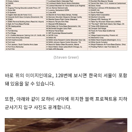
(Steven Greer)
바로 위의 이미지인데요, 128번에 보시면 한국의 서울이 포함
돼 있음을 알 수 있습니다.
또한, 아래와 같이 모하비 사막에 위치한 블랙 프로젝트용 지하
군사기지 입구 사진도 공개합니다.