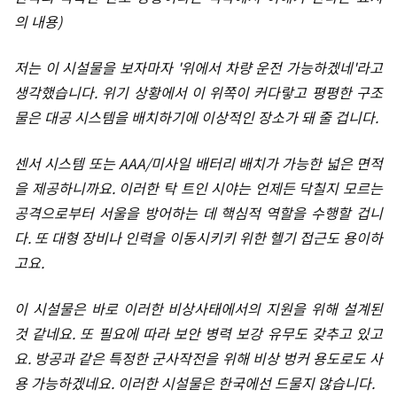
의 내용)
저는 이 시설물을 보자마자 '위에서 차량 운전 가능하겠네'라고
생각했습니다. 위기 상황에서 이 위쪽이 커다랗고 평평한 구조
물은 대공 시스템을 배치하기에 이상적인 장소가 돼 줄 겁니다.
센서 시스템 또는 AAA/미사일 배터리 배치가 가능한 넓은 면적
을 제공하니까요. 이러한 탁 트인 시야는 언제든 닥칠지 모르는
공격으로부터 서울을 방어하는 데 핵심적 역할을 수행할 겁니
다. 또 대형 장비나 인력을 이동시키키 위한 헬기 접근도 용이하
고요.
이 시설물은 바로 이러한 비상사태에서의 지원을 위해 설계된
것 같네요. 또 필요에 따라 보안 병력 보강 유무도 갖추고 있고
요. 방공과 같은 특정한 군사작전을 위해 비상 벙커 용도로도 사
용 가능하겠네요. 이러한 시설물은 한국에선 드물지 않습니다.