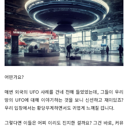
어떤가요?
매번 외국의 UFO 사례를 건네 전해 들었었는데, 그들이 우리
땅의 UFO에 대해 이야기하는 것을 보니 신선하고 재미있죠?
우리 입장에서는 황당무계하면서도 귀엽게 느껴질 겁니다.
그렇다면 이들은 어찌 이리도 진지한 걸까요? 그건 바로, 커뮤