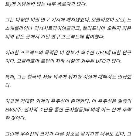
트)에 몸담은바 있는 내부 폭로자가 있다.
그는 다양한 비밀 연구 기지에 배치됐었다. 오클라호마 로턴, 노
스캐롤라이나 리서치트라이앵글파크, 캘리포니아 오렌지 카운
티와 같은 곳에서 기밀 연구 프로젝트에 참여했다.
이러한 프로젝트의 목적은 미 정부가 회수한 UFO에 대한 연구
이다. 오클라호마 로턴의 지하 시설엔 회수된 UFO가 있다.
특히, 그는 한국의 서울 외곽에 위치한 시설에 대해서도 언급했
다.
이곳엔 거대한 외계의 우주선이 존재한다. 이 우주선은 일종의
EWS(주: 전자적 수단을 통한 군사활동)에 의해 어느 산에 추락
한 것이다.
그런데 우주선의 크기가 다른 장소로 옮기기엔 너무도 컸다. 그