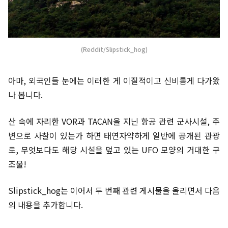
(Reddit/Slipstick_hog)
아마, 외국인들 눈에는 이러한 게 이질적이고 신비롭게 다가왔
나 봅니다.
산 속에 자리한 VOR과 TACAN을 지닌 항공 관련 군사시설, 주
변으로 사찰이 있는가 하면 태연자약하게 일반에 공개된 관광
로, 무엇보다도 해당 시설을 덮고 있는 UFO 모양의 거대한 구
조물!
Slipstick_hog는 이어서 두 번째 관련 게시물을 올리면서 다음
의 내용을 추가합니다.