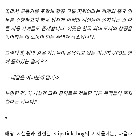
따라서 군용기를 포함해 항공 교통 지원이라는 현재의 중요 임
무를 수행하고자 해당 위치에 이러한 시설물이 설치되는 건 다
른 사용 사례들도 존재합니다. 이곳은 한국 최대 도시의 상공을
방어하는 데 도움이 되는 완벽한 장소입니다.
그렇다면, 위와 같은 기능들이 운용되고 있는 이곳에 UFO도 함
께 묻혀있는 걸까요?
그 대답은 여러분께 맡기죠.
분명한 건, 이 시설엔 그런 흥미로운 것보단 다른 목적들이 존재
한다는 겁니다."
해당 시설물과 관련된 Slipstick_hog의 게시물에는, 다음과