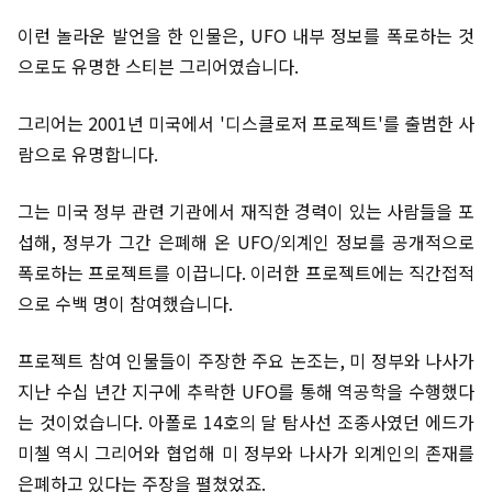
이런 놀라운 발언을 한 인물은, UFO 내부 정보를 폭로하는 것
으로도 유명한 스티븐 그리어였습니다.
그리어는 2001년 미국에서 '디스클로저 프로젝트'를 출범한 사
람으로 유명합니다.
그는 미국 정부 관련 기관에서 재직한 경력이 있는 사람들을 포
섭해, 정부가 그간 은폐해 온 UFO/외계인 정보를 공개적으로
폭로하는 프로젝트를 이끕니다. 이러한 프로젝트에는 직간접적
으로 수백 명이 참여했습니다.
프로젝트 참여 인물들이 주장한 주요 논조는, 미 정부와 나사가
지난 수십 년간 지구에 추락한 UFO를 통해 역공학을 수행했다
는 것이었습니다. 아폴로 14호의 달 탐사선 조종사였던 에드가
미첼 역시 그리어와 협업해 미 정부와 나사가 외계인의 존재를
은폐하고 있다는 주장을 펼쳤었죠.