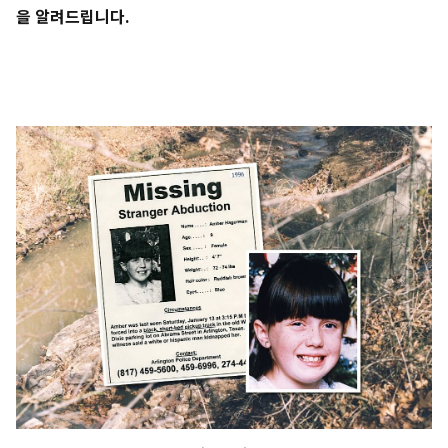
을 알려드립니다.