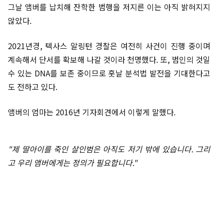
그날 앰버를 납치해 잔학한 범행을 저지른 이는 아직 밝혀지지
않았다.
2021년경, 텍사스 알링턴 경찰은 여전히 사건이 진행 중이며
계속해서 단서를 확보해 나갈 것이라 천명했다. 또, 범인의 것일
수 있는 DNA를 보존 중이므로 훗날 분석법 발전을 기대한다고
도 전하고 있다.
앰버의 엄마는 2016년 기자회견에서 이렇게 말했다.
"제 딸아이를 죽인 살인범은 아직도 저기 밖에 있습니다. 그리
고 우리 앰버에게는 정의가 필요합니다."