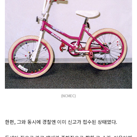
(NCMEC)
한편, 그와 동시에 경찰엔 이미 신고가 접수된 상태였다.