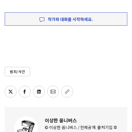
작가와 대화를 시작하세요.
범죄/사건
이상한 옴니버스
© 이상한 옴니버스 / 전체공개: 출처기입 후