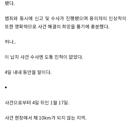
됐다.
범죄와 동시에 신고 및 수사가 진행됐으며 용의자의 인상착의
또한 명확하므로 사건 해결의 희망을 품기에 충분했다.
허나..
이 납치 사건 수사엔 도통 진척이 없었다.
4일 내내 동안을 말이다.
사건으로부터 4일 뒤인 1월 17일.
사건 현장에서 채 10km가 되지 않는 지역.