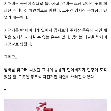
지쳐버린 동생이 집으로 돌아가고, 앰버는 조금 떨어진 곳의 폐
쇄된 슈퍼마켓 체인점으로 향했다. 그곳엔 경사진 주차장이 있
었기 때문이다.
자전거를 탄 아이에게 있어서 경사로와 주차장 특유의 지면 재
질은 도저히 지나칠 수 없는 유혹이었다. 앰버는 페달을 박차며
그곳으로 향했다.
그리고..
앰버를 찾으러 나섰던 그녀의 동생과 할아버지가 현장에 도착
했을 땐, 그곳엔 핑크색 자전거만 처연히 쓰러진 채였다.