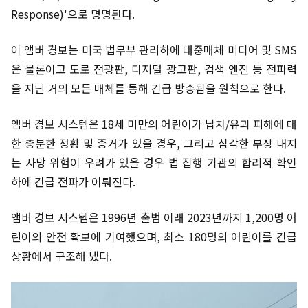
Response)'으로 명명된다.
이 앰버 경보는 미국 법무부 관리하에 대중매체 미디어 및 SMS
은 물론이고 도로 전광판, 디지털 광고판, 검색 엔진 등 전파력
을 지닌 거의 모든 매체를 통해 긴급 방송됨을 원칙으로 한다.
앰버 경보 시스템은 18세 미만의 어린이가 납치/유괴 피해에 대
한 충분한 정황 및 증거가 있을 경우, 그리고 심각한 부상 내지
는 사망 위험이 우려가 있을 경우 법 집행 기관의 합리적 확인
하에 긴급 전파가 이뤄진다.
앰버 경보 시스템은 1996년 출범 이래 2023년까지 1,200명 어
린이의 안전 확보에 기여했으며, 최소 180명의 어린이를 긴급
상황에서 구조해 냈다.