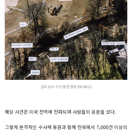
실지 당시 시신 발견 현장 (NCMEC)
해당 사건은 미국 전역에 전파되며 사람들의 공분을 샀다.
그렇게 본격적인 수사력 동원과 함께 전국에서 7,000건 이상의