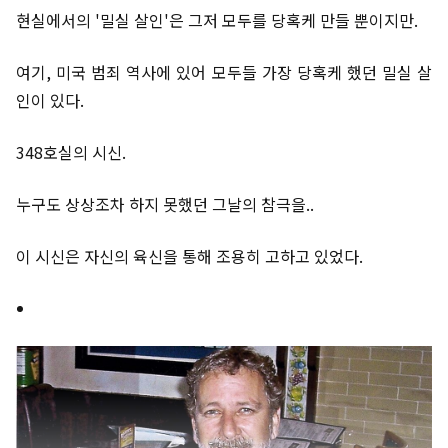
현실에서의 '밀실 살인'은 그저 모두를 당혹케 만들 뿐이지만.
여기, 미국 범죄 역사에 있어 모두들 가장 당혹케 했던 밀실 살
인이 있다.
348호실의 시신.
누구도 상상조차 하지 못했던 그날의 참극을..
이 시신은 자신의 육신을 통해 조용히 고하고 있었다.