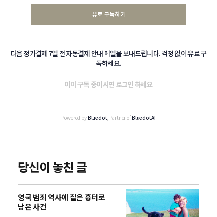
유료 구독하기
다음 정기결제 7일 전 자동결제 안내 메일을 보내드립니다. 걱정 없이 유료 구
독하세요.
이미 구독 중이시면
로그인
하세요
Powered by
Bluedot
, Partner of
BluedotAI
당신이 놓친 글
영국 범죄 역사에 짙은 흉터로
남은 사건