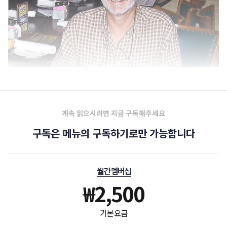
(Greg Fleniken)
계속 읽으시려면 지금 구독해주세요
구독은 메뉴의 구독하기로만 가능합니다
월간 멤버십
₩
2,500
기본 요금