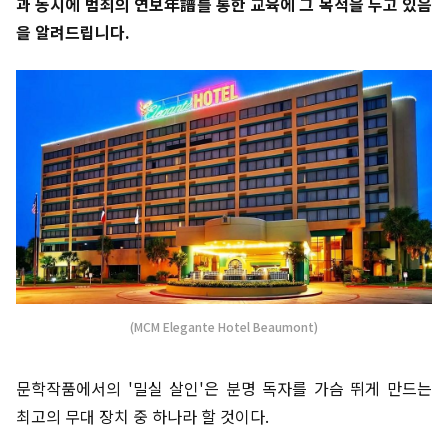
과 동시에 범죄의 연보年譜를 통한 교육에 그 목적을 두고 있음
을 알려드립니다.
(MCM Elegante Hotel Beaumont)
문학작품에서의 '밀실 살인'은 분명 독자를 가슴 뛰게 만드는
최고의 무대 장치 중 하나라 할 것이다.